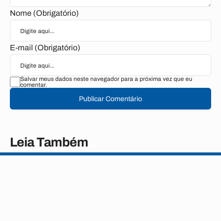
Nome (Obrigatório)
E-mail (Obrigatório)
Salvar meus dados neste navegador para a próxima vez que eu
comentar.
Publicar Comentário
Leia Também