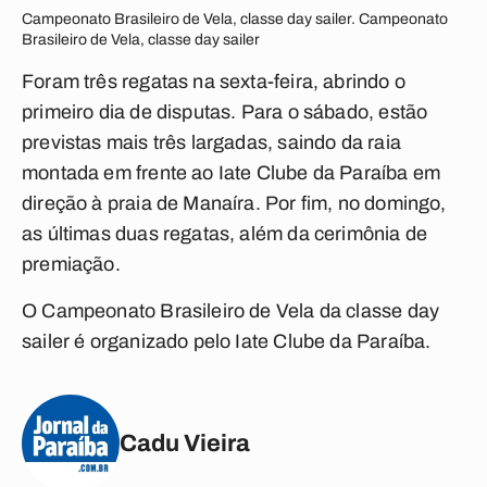
Campeonato Brasileiro de Vela, classe day sailer. Campeonato
Brasileiro de Vela, classe day sailer
Foram três regatas na sexta-feira, abrindo o
primeiro dia de disputas. Para o sábado, estão
previstas mais três largadas, saindo da raia
montada em frente ao Iate Clube da Paraíba em
direção à praia de Manaíra. Por fim, no domingo,
as últimas duas regatas, além da cerimônia de
premiação.
O Campeonato Brasileiro de Vela da classe day
sailer é organizado pelo Iate Clube da Paraíba.
Cadu Vieira