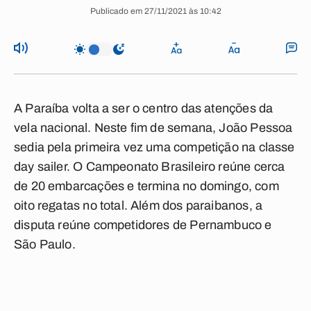
Publicado em 27/11/2021 às 10:42
A Paraíba volta a ser o centro das atenções da
vela nacional. Neste fim de semana, João Pessoa
sedia pela primeira vez uma competição na classe
day sailer. O Campeonato Brasileiro reúne cerca
de 20 embarcações e termina no domingo, com
oito regatas no total. Além dos paraibanos, a
disputa reúne competidores de Pernambuco e
São Paulo.