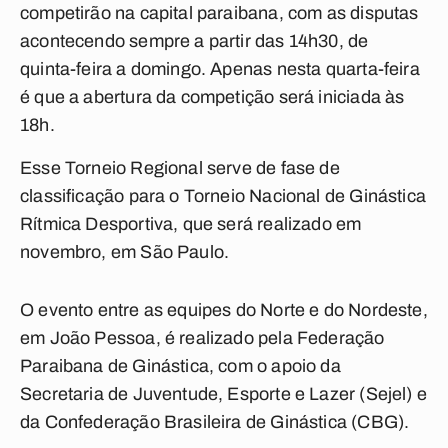
competirão na capital paraibana, com as disputas
acontecendo sempre a partir das 14h30, de
quinta-feira a domingo. Apenas nesta quarta-feira
é que a abertura da competição será iniciada às
18h.
Esse Torneio Regional serve de fase de
classificação para o Torneio Nacional de Ginástica
Rítmica Desportiva, que será realizado em
novembro, em São Paulo.
O evento entre as equipes do Norte e do Nordeste,
em João Pessoa, é realizado pela Federação
Paraibana de Ginástica, com o apoio da
Secretaria de Juventude, Esporte e Lazer (Sejel) e
da Confederação Brasileira de Ginástica (CBG).