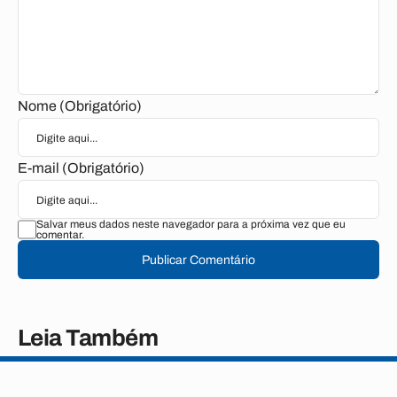
Nome (Obrigatório)
E-mail (Obrigatório)
Salvar meus dados neste navegador para a próxima vez que eu
comentar.
Publicar Comentário
Leia Também