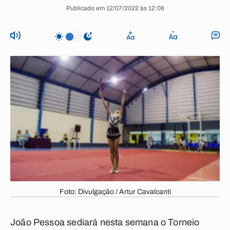
Publicado em 12/07/2022 às 12:06
Foto: Divulgação / Artur Cavalcanti
João Pessoa sediará nesta semana o
Torneio