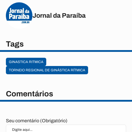
Jornal da Paraíba
Tags
GINASTICA RITMICA
TORNEIO REGIONAL DE GINÁSTICA RÍTMICA
Comentários
Seu comentário (Obrigatório)