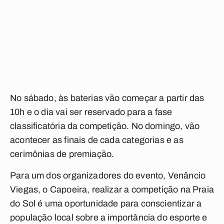
No sábado, às baterias vão começar a partir das
10h e o dia vai ser reservado para a fase
classificatória da competição. No domingo, vão
acontecer as finais de cada categorias e as
cerimônias de premiação.
Para um dos organizadores do evento, Venâncio
Viegas, o Capoeira, realizar a competição na Praia
do Sol é uma oportunidade para conscientizar a
população local sobre a importância do esporte e