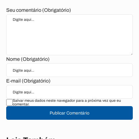
Seu comentário (Obrigatório)
Nome (Obrigatório)
E-mail (Obrigatório)
Salvar meus dados neste navegador para a próxima vez que eu
comentar.
Publicar Comentário