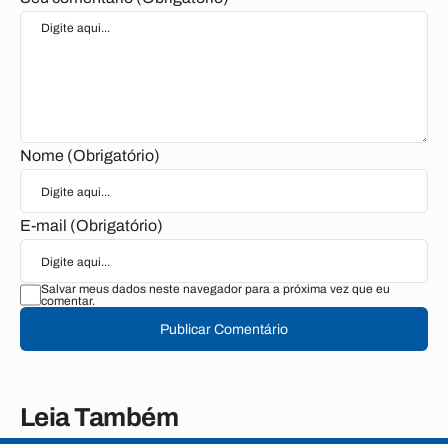
Nome (Obrigatório)
E-mail (Obrigatório)
Salvar meus dados neste navegador para a próxima vez que eu
comentar.
Publicar Comentário
Leia Também