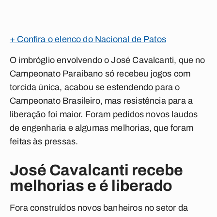
+ Confira o elenco do Nacional de Patos
O imbróglio envolvendo o José Cavalcanti, que no
Campeonato Paraibano só recebeu jogos com
torcida única, acabou se estendendo para o
Campeonato Brasileiro, mas resistência para a
liberação foi maior. Foram pedidos novos laudos
de engenharia e algumas melhorias, que foram
feitas às pressas.
José Cavalcanti recebe
melhorias e é liberado
Fora construídos novos banheiros no setor da