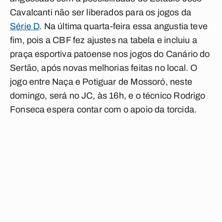
Cavalcanti não ser liberados para os jogos da
Série D
. Na última quarta-feira essa angustia teve
fim, pois a CBF fez ajustes na tabela e incluiu a
praça esportiva patoense nos jogos do Canário do
Sertão, após novas melhorias feitas no local. O
jogo entre Naça e Potiguar de Mossoró, neste
domingo, será no JC, às 16h, e o técnico Rodrigo
Fonseca espera contar com o apoio da torcida.