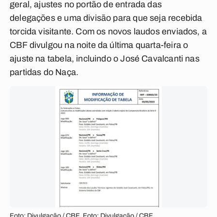
geral, ajustes no portão de entrada das
delegações e uma divisão para que seja recebida
torcida visitante. Com os novos laudos enviados, a
CBF divulgou na noite da última quarta-feira o
ajuste na tabela, incluindo o José Cavalcanti nas
partidas do Naça.
Foto: Divulgação / CBF. Foto: Divulgação / CBF