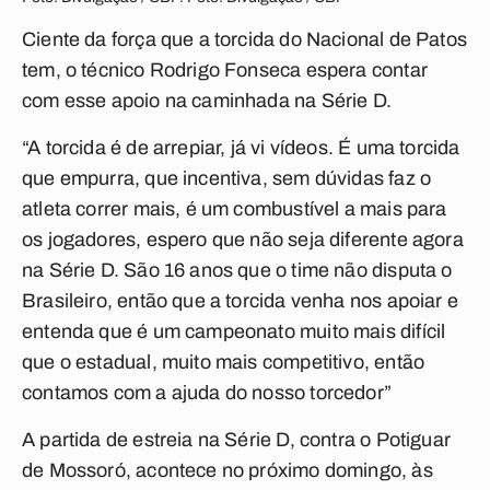
Ciente da força que a torcida do Nacional de Patos
tem, o técnico Rodrigo Fonseca espera contar
com esse apoio na caminhada na Série D.
“A torcida é de arrepiar, já vi vídeos. É uma torcida
que empurra, que incentiva, sem dúvidas faz o
atleta correr mais, é um combustível a mais para
os jogadores, espero que não seja diferente agora
na Série D. São 16 anos que o time não disputa o
Brasileiro, então que a torcida venha nos apoiar e
entenda que é um campeonato muito mais difícil
que o estadual, muito mais competitivo, então
contamos com a ajuda do nosso torcedor”
A partida de estreia na Série D, contra o Potiguar
de Mossoró, acontece no próximo domingo, às