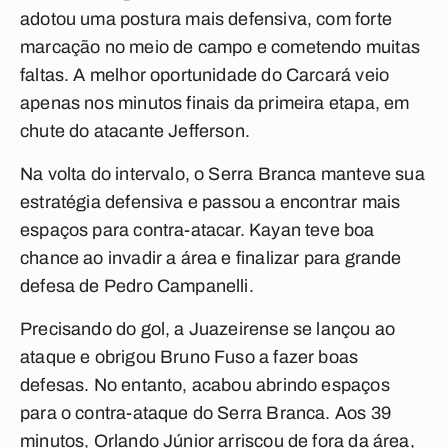
adotou uma postura mais defensiva, com forte
marcação no meio de campo e cometendo muitas
faltas. A melhor oportunidade do Carcará veio
apenas nos minutos finais da primeira etapa, em
chute do atacante Jefferson.
Na volta do intervalo, o Serra Branca manteve sua
estratégia defensiva e passou a encontrar mais
espaços para contra-atacar. Kayan teve boa
chance ao invadir a área e finalizar para grande
defesa de Pedro Campanelli.
Precisando do gol, a Juazeirense se lançou ao
ataque e obrigou Bruno Fuso a fazer boas
defesas. No entanto, acabou abrindo espaços
para o contra-ataque do Serra Branca. Aos 39
minutos, Orlando Júnior arriscou de fora da área,