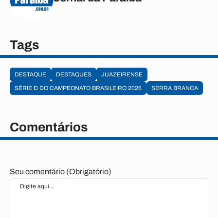
Tags
DESTAQUE
DESTAQUES
JUAZEIRENSE
SÉRIE D DO CAMPEONATO BRASILEIRO 2026
SERRA BRANCA
Comentários
Seu comentário (Obrigatório)