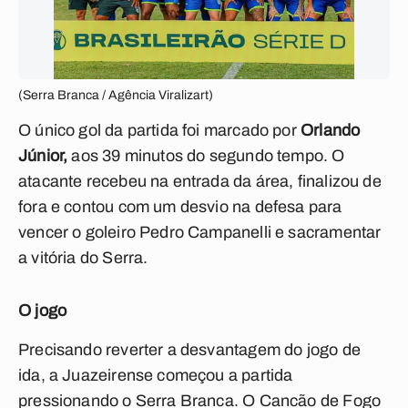
(Serra Branca / Agência Viralizart)
O único gol da partida foi marcado por
Orlando
Júnior,
aos 39 minutos do segundo tempo. O
atacante recebeu na entrada da área, finalizou de
fora e contou com um desvio na defesa para
vencer o goleiro Pedro Campanelli e sacramentar
a vitória do Serra.
O jogo
Precisando reverter a desvantagem do jogo de
ida, a Juazeirense começou a partida
pressionando o Serra Branca. O Cancão de Fogo