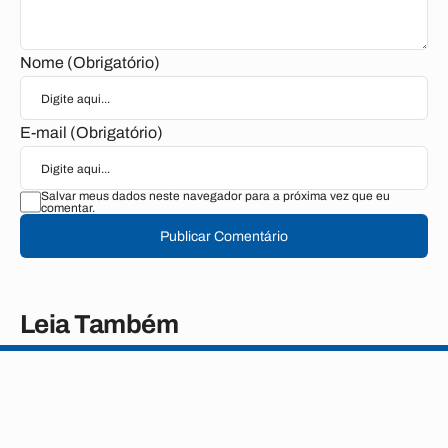
Nome (Obrigatório)
E-mail (Obrigatório)
Salvar meus dados neste navegador para a próxima vez que eu
comentar.
Publicar Comentário
Leia Também