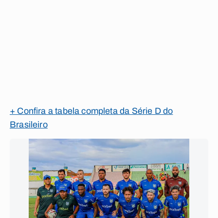
+ Confira a tabela completa da Série D do
Brasileiro