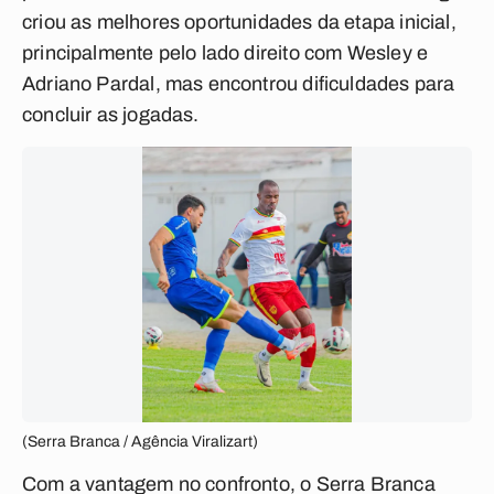
criou as melhores oportunidades da etapa inicial,
principalmente pelo lado direito com Wesley e
Adriano Pardal, mas encontrou dificuldades para
concluir as jogadas.
(Serra Branca / Agência Viralizart)
Com a vantagem no confronto, o Serra Branca