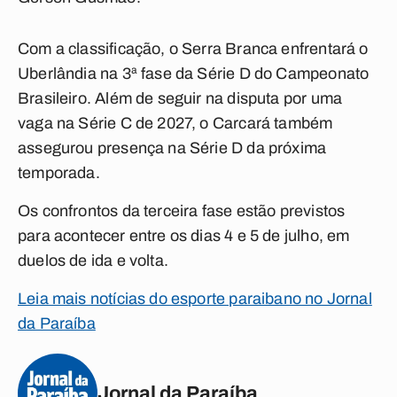
Com a classificação, o Serra Branca enfrentará o
Uberlândia na 3ª fase da Série D do Campeonato
Brasileiro. Além de seguir na disputa por uma
vaga na Série C de 2027, o Carcará também
assegurou presença na Série D da próxima
temporada.
Os confrontos da terceira fase estão previstos
para acontecer entre os dias 4 e 5 de julho, em
duelos de ida e volta.
Leia mais notícias do esporte paraibano no Jornal
da Paraíba
Jornal da Paraíba