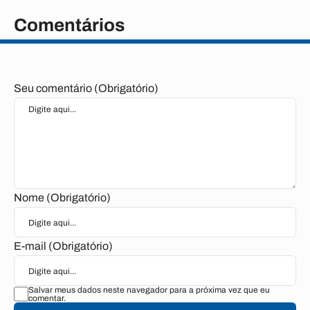
Comentários
Seu comentário (Obrigatório)
Nome (Obrigatório)
E-mail (Obrigatório)
Salvar meus dados neste navegador para a próxima vez que eu
comentar.