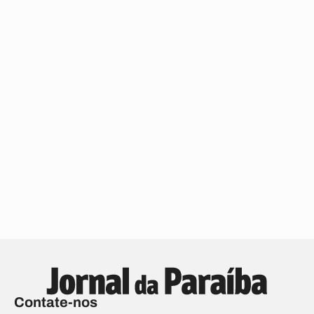
Contate-nos