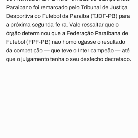
Paraibano foi remarcado pelo Tribunal de Justiça
Desportiva do Futebol da Paraíba (TJDF-PB) para
a próxima segunda-feira. Vale ressaltar que o
órgão determinou que a Federação Paraibana de
Futebol (FPF-PB) não homologasse o resultado
da competição — que teve o Inter campeão — até
que o julgamento tenha o seu desfecho decretado.