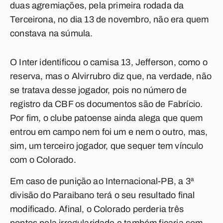
duas agremiações, pela primeira rodada da
Terceirona, no dia 13 de novembro, não era quem
constava na súmula.
O Inter identificou o camisa 13, Jefferson, como o
reserva, mas o Alvirrubro diz que, na verdade, não
se tratava desse jogador, pois no número de
registro da CBF os documentos são de Fabrício.
Por fim, o clube patoense ainda alega que quem
entrou em campo nem foi um e nem o outro, mas,
sim, um terceiro jogador, que sequer tem vínculo
com o Colorado.
Em caso de punição ao Internacional-PB, a 3ª
divisão do Paraibano terá o seu resultado final
modificado. Afinal, o Colorado perderia três