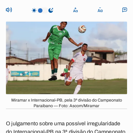
Miramar x Internacional-PB, pela 3ª divisão do Campeonato
Paraibano — Foto: Ascom/Miramar
O julgamento sobre uma possível irregularidade
do Internacional-PB na 3ª divisão do Campeonato