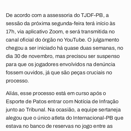
De acordo com a assessoria do TJDF-PB, a
sessão da próxima segunda-feira terá início às
17h, via aplicativo Zoom, e será transmitida no
canal oficial do órgão no YouTube. O julgamento
chegou a ser iniciado há quase duas semanas, no
dia 30 de novembro, mas precisou ser suspenso
para que os jogadores envolvidos na denúncia
fossem ouvidos, já que são peças cruciais no
processo.
Aliás, esse processo está em curso após o
Esporte de Patos entrar com Notícia de Infração
junto ao Tribunal. Na ocasião, a equipe sertaneja
alegou que o único atleta do Internacional-PB que
estava no banco de reservas no jogo entre as