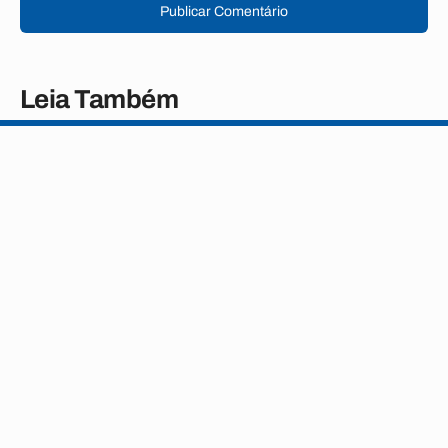
Publicar Comentário
Leia Também