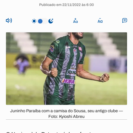
Publicado em 22/11/2022 às 6:00
Juninho Paraíba com a camisa do Sousa, seu antigo clube —
Foto: Kyioshi Abreu