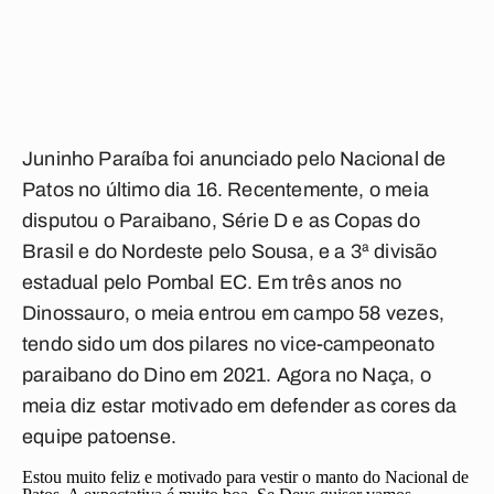
Juninho Paraíba foi anunciado pelo Nacional de
Patos no último dia 16. Recentemente, o meia
disputou o Paraibano, Série D e as Copas do
Brasil e do Nordeste pelo Sousa, e a 3ª divisão
estadual pelo Pombal EC. Em três anos no
Dinossauro, o meia entrou em campo 58 vezes,
tendo sido um dos pilares no vice-campeonato
paraibano do Dino em 2021. Agora no Naça, o
meia diz estar motivado em defender as cores da
equipe patoense.
Estou muito feliz e motivado para vestir o manto do Nacional de