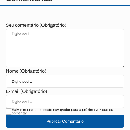
Seu comentário (Obrigatório)
Nome (Obrigatório)
E-mail (Obrigatório)
Salvar meus dados neste navegador para a próxima vez que eu
comentar.
Publicar Comentário