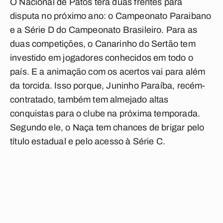
O Nacional de Patos terá duas frentes para
disputa no próximo ano: o Campeonato Paraibano
e a Série D do Campeonato Brasileiro. Para as
duas competições, o Canarinho do Sertão tem
investido em jogadores conhecidos em todo o
país. E a animação com os acertos vai para além
da torcida. Isso porque, Juninho Paraíba, recém-
contratado, também tem almejado altas
conquistas para o clube na próxima temporada.
Segundo ele, o Naça tem chances de brigar pelo
título estadual e pelo acesso à Série C.