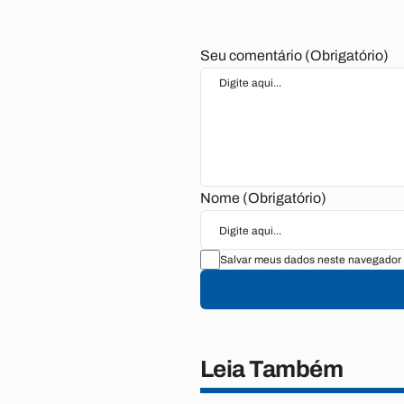
Seu comentário (Obrigatório)
Nome (Obrigatório)
Salvar meus dados neste navegador 
Leia Também