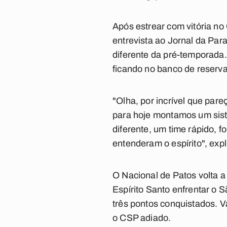
Após estrear com vitória no
entrevista ao Jornal da Para
diferente da pré-temporada.
ficando no banco de reserva
"Olha, por incrível que pare
para hoje montamos um sist
diferente, um time rápido, 
entenderam o espírito", exp
O Nacional de Patos volta 
Espírito Santo enfrentar o 
três pontos conquistados. V
o CSP adiado.