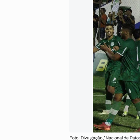
Foto: Divulgação / Nacional de Pato