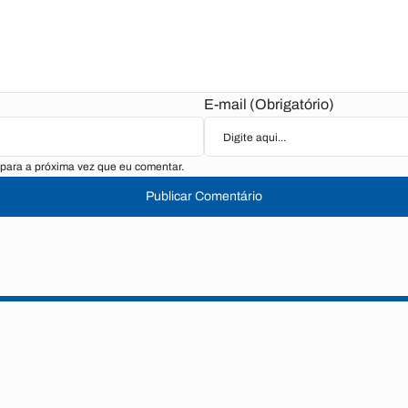
E-mail (Obrigatório)
para a próxima vez que eu comentar.
Publicar Comentário