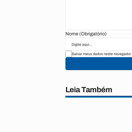
Nome (Obrigatório)
Salvar meus dados neste navegador 
Leia Também