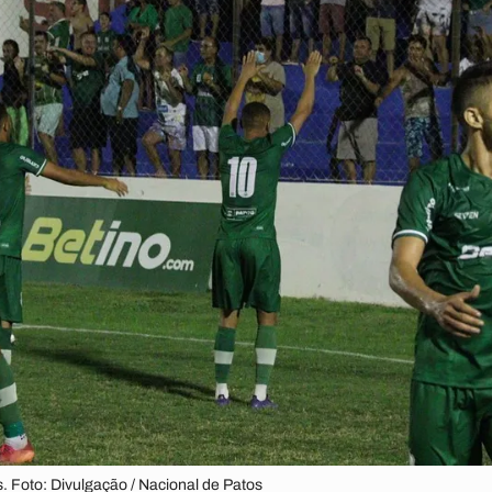
s. Foto: Divulgação / Nacional de Patos