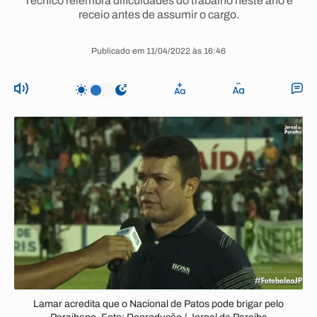
Técnico relembra dificuldades do trabalho neste ano e
receio antes de assumir o cargo.
Publicado em 11/04/2022 às 16:46
Lamar acredita que o Nacional de Patos pode brigar pelo