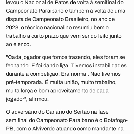
levou o Nacional de Patos de volta à semifinal do
Campeonato Paraibano e também à volta de uma
disputa de Campeonato Brasileiro, no ano de
2023, o técnico nacionalino resumiu bem o
trabalho a curto prazo que vem sendo feito junto
ao elenco.
"Cada jogador que fomos trazendo, eles foram se
fechando. E foi dando liga. Tivemos instabilidades
durante a competição. Era normal. Não tivemos
pré-temporada. É muita união, muito trabalho,
muita força e bom aproveitamento de cada
jogador", afirmou.
O adversário do Canário do Sertão na fase
semifinal do Campeonato Paraibano é o Botafogo-
PB, com o Alviverde atuando como mandante na