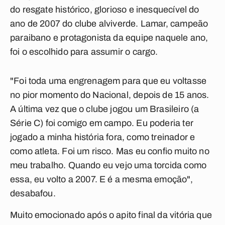
do resgate histórico, glorioso e inesquecível do
ano de 2007 do clube alviverde. Lamar, campeão
paraibano e protagonista da equipe naquele ano,
foi o escolhido para assumir o cargo.
"Foi toda uma engrenagem para que eu voltasse
no pior momento do Nacional, depois de 15 anos.
A última vez que o clube jogou um Brasileiro (a
Série C) foi comigo em campo. Eu poderia ter
jogado a minha história fora, como treinador e
como atleta. Foi um risco. Mas eu confio muito no
meu trabalho. Quando eu vejo uma torcida como
essa, eu volto a 2007. E é a mesma emoção",
desabafou.
Muito emocionado após o apito final da vitória que