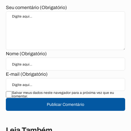
Seu comentário (Obrigatório)
Nome (Obrigatório)
E-mail (Obrigatório)
Salvar meus dados neste navegador para a próxima vez que eu
comentar.
Publicar Comentário
Leia Também