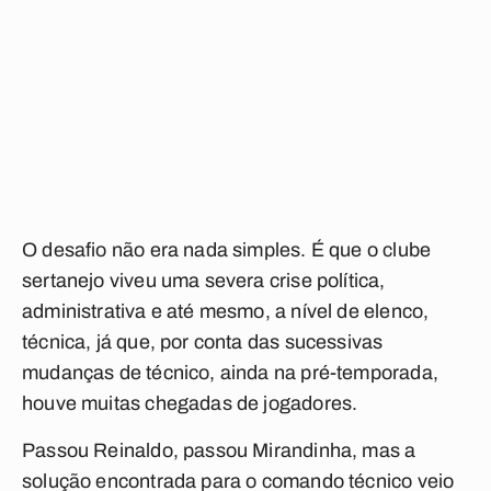
O desafio não era nada simples. É que o clube
sertanejo viveu uma severa crise política,
administrativa e até mesmo, a nível de elenco,
técnica, já que, por conta das sucessivas
mudanças de técnico, ainda na pré-temporada,
houve muitas chegadas de jogadores.
Passou Reinaldo, passou Mirandinha, mas a
solução encontrada para o comando técnico veio