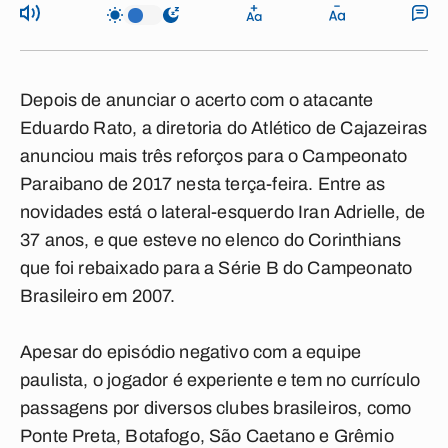
Depois de anunciar o acerto com o atacante
Eduardo Rato, a diretoria do Atlético de Cajazeiras
anunciou mais três reforços para o Campeonato
Paraibano de 2017 nesta terça-feira. Entre as
novidades está o lateral-esquerdo Iran Adrielle, de
37 anos, e que esteve no elenco do Corinthians
que foi rebaixado para a Série B do Campeonato
Brasileiro em 2007.
Apesar do episódio negativo com a equipe
paulista, o jogador é experiente e tem no currículo
passagens por diversos clubes brasileiros, como
Ponte Preta, Botafogo, São Caetano e Grêmio