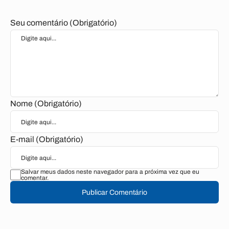
Seu comentário (Obrigatório)
Nome (Obrigatório)
E-mail (Obrigatório)
Salvar meus dados neste navegador para a próxima vez que eu
comentar.
Publicar Comentário