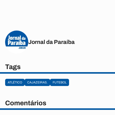
Jornal da Paraíba
Tags
ATLÉTICO
CAJAZEIRAS.
FUTEBOL
Comentários