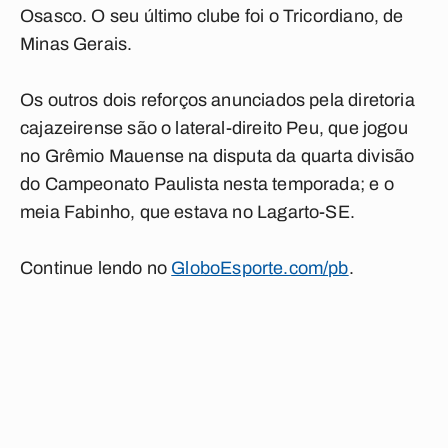
Osasco. O seu último clube foi o Tricordiano, de
Minas Gerais.
Os outros dois reforços anunciados pela diretoria
cajazeirense são o lateral-direito Peu, que jogou
no Grêmio Mauense na disputa da quarta divisão
do Campeonato Paulista nesta temporada; e o
meia Fabinho, que estava no Lagarto-SE.
Continue lendo no
GloboEsporte.com/pb
.