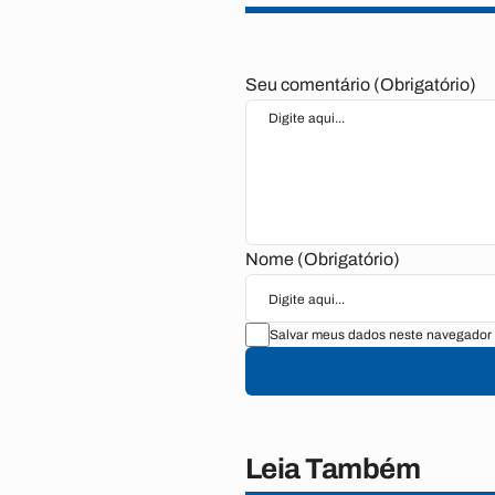
Seu comentário (Obrigatório)
Nome (Obrigatório)
Salvar meus dados neste navegador 
Leia Também