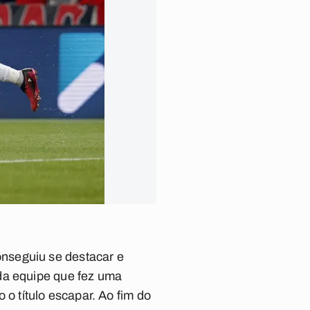
nseguiu se destacar e
da equipe que fez uma
o título escapar. Ao fim do