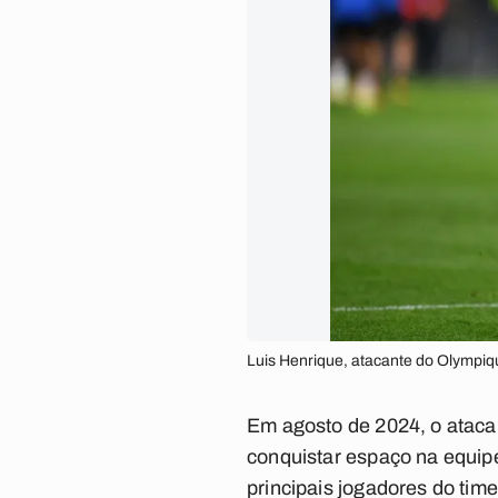
Luis Henrique, atacante do Olympiqu
Em agosto de 2024, o ataca
conquistar espaço na equip
principais jogadores do time