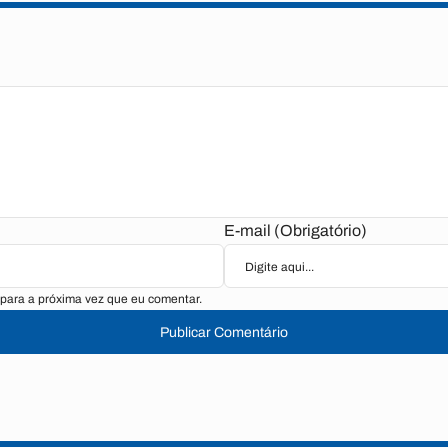
E-mail (Obrigatório)
para a próxima vez que eu comentar.
Publicar Comentário