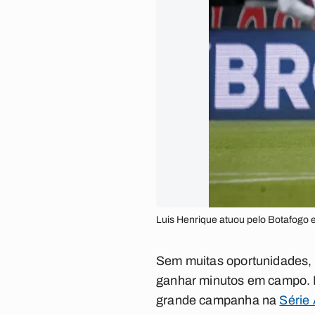
Luis Henrique atuou pelo Botafogo en
Sem muitas oportunidades, 
ganhar minutos em campo. P
grande campanha na
Série