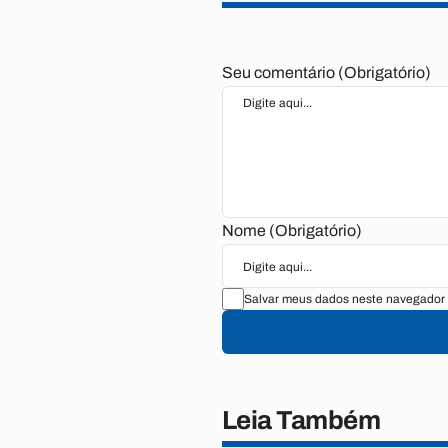
Seu comentário (Obrigatório)
Nome (Obrigatório)
Salvar meus dados neste navegador 
Leia Também