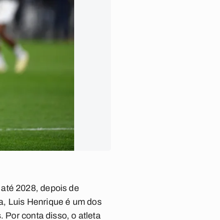
 até 2028, depois de
a, Luis Henrique é um dos
 Por conta disso, o atleta