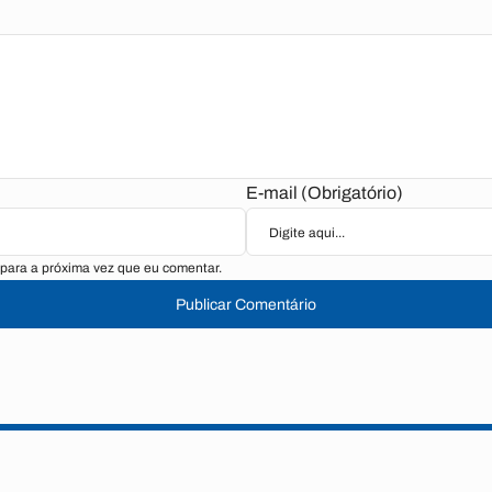
E-mail (Obrigatório)
para a próxima vez que eu comentar.
Publicar Comentário