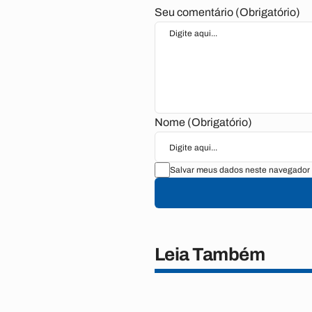
Seu comentário (Obrigatório)
Nome (Obrigatório)
Salvar meus dados neste navegador 
Leia Também