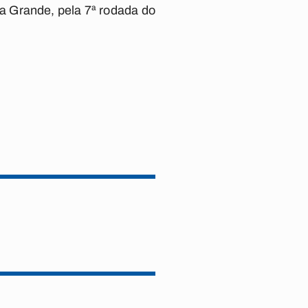
a Grande, pela 7ª rodada do