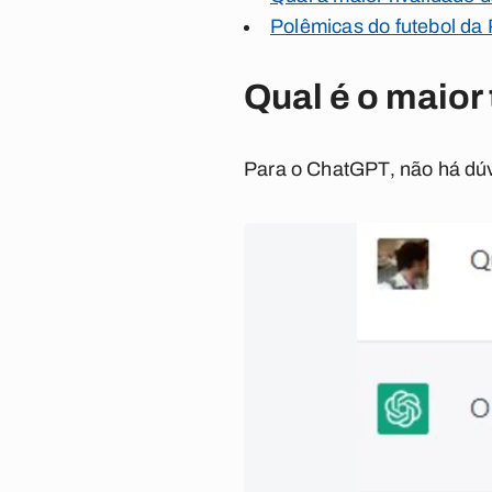
Polêmicas do futebol da
Qual é o maior
Para o ChatGPT, não há dúvi