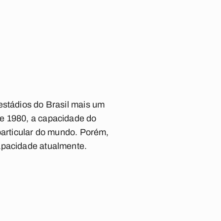
estádios do Brasil mais um
de 1980, a capacidade do
particular do mundo. Porém,
capacidade atualmente.