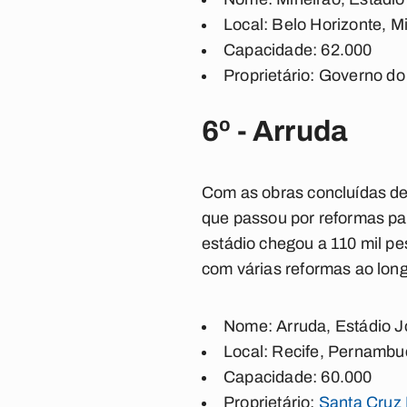
Local: Belo Horizonte, M
Capacidade: 62.000
Proprietário: Governo do
6º - Arruda
Com as obras concluídas de 
que passou por reformas pa
estádio chegou a 110 mil pe
com várias reformas ao lon
Nome: Arruda, Estádio J
Local: Recife, Pernambu
Capacidade: 60.000
Proprietário:
Santa Cruz 