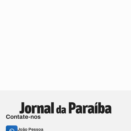
Contate-nos
João Pessoa