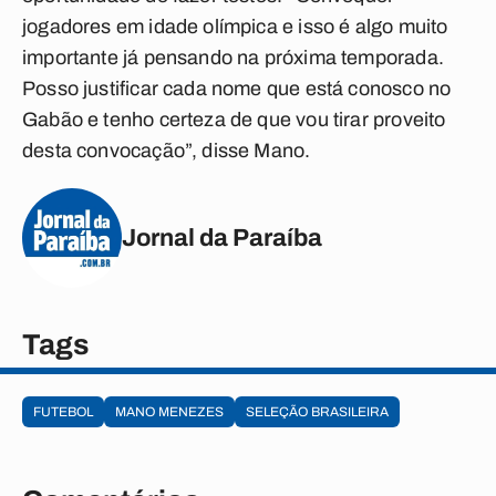
jogadores em idade olímpica e isso é algo muito
importante já pensando na próxima temporada.
Posso justificar cada nome que está conosco no
Gabão e tenho certeza de que vou tirar proveito
desta convocação”, disse Mano.
Jornal da Paraíba
Tags
FUTEBOL
MANO MENEZES
SELEÇÃO BRASILEIRA