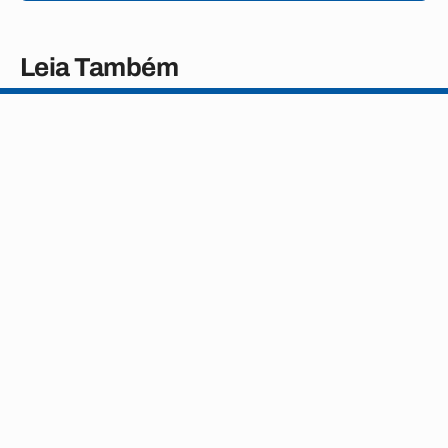
Leia Também