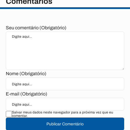
Comentários
Seu comentário (Obrigatório)
Nome (Obrigatório)
E-mail (Obrigatório)
Salvar meus dados neste navegador para a próxima vez que eu
comentar.
Publicar Comentário