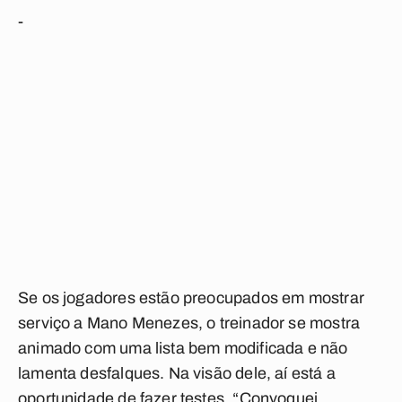
-
Se os jogadores estão preocupados em mostrar
serviço a Mano Menezes, o treinador se mostra
animado com uma lista bem modificada e não
lamenta desfalques. Na visão dele, aí está a
oportunidade de fazer testes. “Convoquei