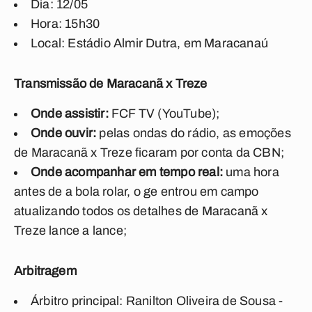
Dia: 12/05
Hora: 15h30
Local: Estádio Almir Dutra, em Maracanaú
Transmissão de Maracanã x Treze
Onde assistir:
FCF TV (YouTube);
Onde ouvir:
pelas ondas do rádio, as emoções
de Maracanã x Treze ficaram por conta da CBN;
Onde acompanhar em tempo real:
uma hora
antes de a bola rolar, o ge entrou em campo
atualizando todos os detalhes de Maracanã x
Treze lance a lance;
Arbitragem
Árbitro principal: Ranilton Oliveira de Sousa -