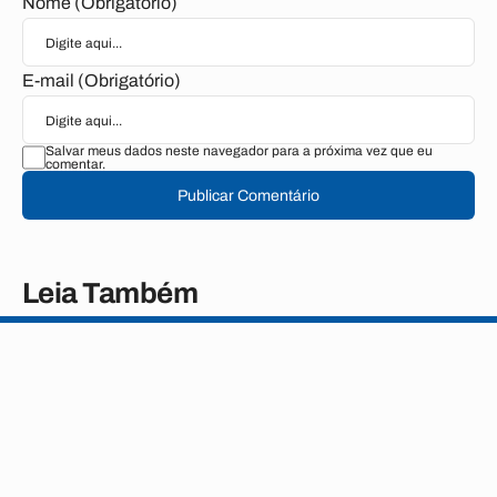
Nome (Obrigatório)
E-mail (Obrigatório)
Salvar meus dados neste navegador para a próxima vez que eu
comentar.
Publicar Comentário
Leia Também