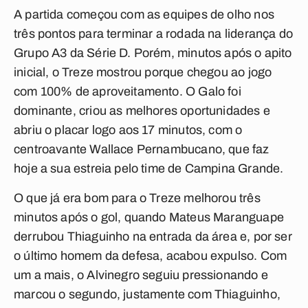
A partida começou com as equipes de olho nos
três pontos para terminar a rodada na liderança do
Grupo A3 da Série D. Porém, minutos após o apito
inicial, o Treze mostrou porque chegou ao jogo
com 100% de aproveitamento. O Galo foi
dominante, criou as melhores oportunidades e
abriu o placar logo aos 17 minutos, com o
centroavante Wallace Pernambucano, que faz
hoje a sua estreia pelo time de Campina Grande.
O que já era bom para o Treze melhorou três
minutos após o gol, quando Mateus Maranguape
derrubou Thiaguinho na entrada da área e, por ser
o último homem da defesa, acabou expulso. Com
um a mais, o Alvinegro seguiu pressionando e
marcou o segundo, justamente com Thiaguinho,