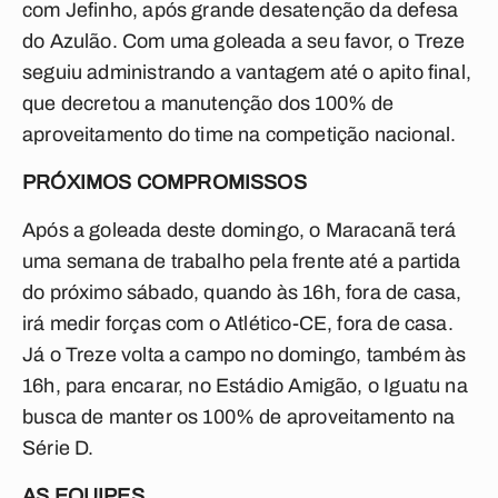
com Jefinho, após grande desatenção da defesa
do Azulão. Com uma goleada a seu favor, o Treze
seguiu administrando a vantagem até o apito final,
que decretou a manutenção dos 100% de
aproveitamento do time na competição nacional.
PRÓXIMOS COMPROMISSOS
Após a goleada deste domingo, o Maracanã terá
uma semana de trabalho pela frente até a partida
do próximo sábado, quando às 16h, fora de casa,
irá medir forças com o Atlético-CE, fora de casa.
Já o Treze volta a campo no domingo, também às
16h, para encarar, no Estádio Amigão, o Iguatu na
busca de manter os 100% de aproveitamento na
Série D.
AS EQUIPES