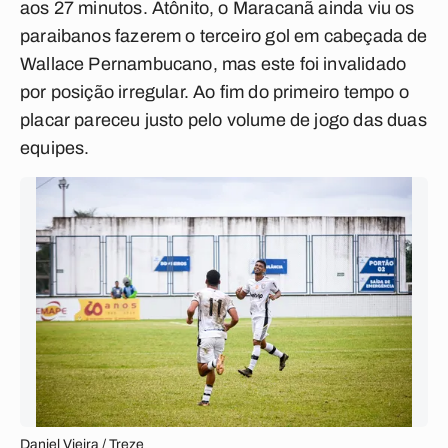
aos 27 minutos. Atônito, o Maracanã ainda viu os
paraibanos fazerem o terceiro gol em cabeçada de
Wallace Pernambucano, mas este foi invalidado
por posição irregular. Ao fim do primeiro tempo o
placar pareceu justo pelo volume de jogo das duas
equipes.
Daniel Vieira / Treze