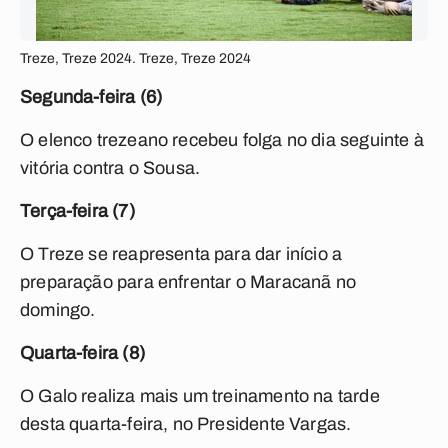
Treze, Treze 2024. Treze, Treze 2024
Segunda-feira (6)
O elenco trezeano recebeu folga no dia seguinte à
vitória contra o Sousa.
Terça-feira (7)
O Treze se reapresenta para dar início a
preparação para enfrentar o Maracanã no
domingo.
Quarta-feira (8)
O Galo realiza mais um treinamento na tarde
desta quarta-feira, no Presidente Vargas.