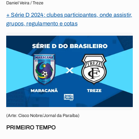
Daniel Veira / Treze
+ Série D 2024: clubes participantes, onde assistir,
grupos, regulamento e cotas
(Arte: Cisco Nobre/Jornal da Paraíba)
PRIMEIRO TEMPO