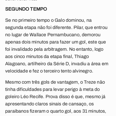
SEGUNDO TEMPO
Se no primeiro tempo o Galo dominou, na
segunda etapa não foi diferente. Pilar, que entrou
no lugar de Wallace Pernambucano, demorou
apenas dois minutos para fazer um gol, este que
foi invalidado pela arbitragem. No entanto, logo
aos cinco minutos da etapa final, Thiago
Alagoano, artilheiro da Série D, invadiu a área em
velocidade e fez o terceiro tento alvinegro.
Mesmo com três gols de vantagem, o Treze não
tinha dificuldades para levar perigo à meta do
goleiro Léo Recife. Prova disso é que, mesmo já
apresentando claros sinais de cansaço, os
paraibanos fizeram o quarto gol, aos 31 minutos,