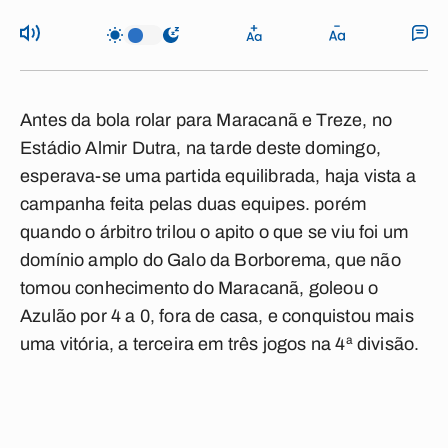
Antes da bola rolar para Maracanã e Treze, no
Estádio Almir Dutra, na tarde deste domingo,
esperava-se uma partida equilibrada, haja vista a
campanha feita pelas duas equipes. porém
quando o árbitro trilou o apito o que se viu foi um
domínio amplo do Galo da Borborema, que não
tomou conhecimento do Maracanã, goleou o
Azulão por 4 a 0, fora de casa, e conquistou mais
uma vitória, a terceira em três jogos na 4ª divisão.