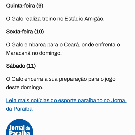
Quinta-feira (9)
O Galo realiza treino no Estádio Amigão.
Sexta-feira (10)
O Galo embarca para o Ceará, onde enfrenta o
Maracanã no domingo.
Sábado (11)
O Galo encerra a sua preparação para o jogo
deste domingo.
Leia mais notícias do esporte paraibano no Jornal
da Paraíba