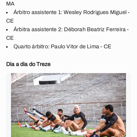
MA
Árbitro assistente 1: Wesley Rodrigues Miguel -
CE
Árbitra assistente 2: Déborah Beatriz Ferreira -
CE
Quarto árbitro: Paulo Vitor de Lima - CE
Dia a dia do Treze