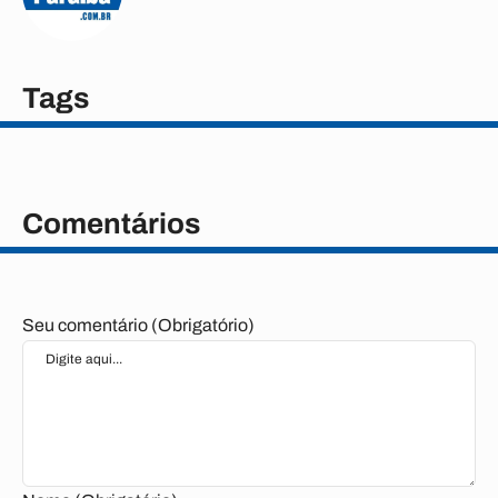
Tags
Comentários
Seu comentário (Obrigatório)