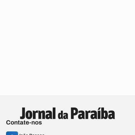
Contate-nos