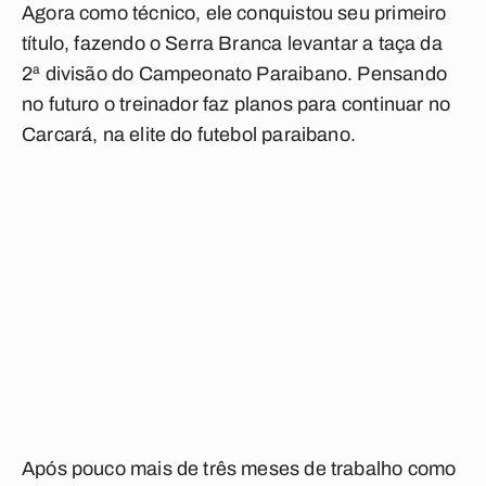
Agora como técnico, ele conquistou seu primeiro
título, fazendo o Serra Branca levantar a taça da
2ª divisão do Campeonato Paraibano. Pensando
no futuro o treinador faz planos para continuar no
Carcará, na elite do futebol paraibano.
Após pouco mais de três meses de trabalho como