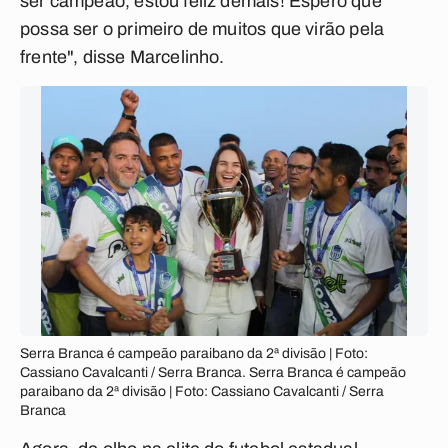
ser campeão, estou feliz demais! Espero que
possa ser o primeiro de muitos que virão pela
frente", disse Marcelinho.
Serra Branca é campeão paraibano da 2ª divisão | Foto:
Cassiano Cavalcanti / Serra Branca. Serra Branca é campeão
paraibano da 2ª divisão | Foto: Cassiano Cavalcanti / Serra
Branca