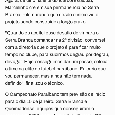
Agora, de olho na elite do futebol estadual,
Marcelinho crê em sua permanência no Serra
Branca, relembrando que desde o início viu o
projeto sendo construído a longo prazo.
"Quando eu aceitei esse desafio de vir para o
Serra Branca comandar na 2ª divisão, conversei
com a diretoria que o projeto é para ficar muito
tempo no clube, para subirmos degrau por degrau,
devagar. Hoje conseguimos dar um passo, colocar
o time na elite do futebol paraibano. Eu creio que
vou permanecer, mas ainda não tem nada
definido", finalizou o técnico.
O Campeonato Paraibano tem previsão de início
para o dia 15 de janeiro. Serra Branca e
Queimadense, equipes que conseguiram o