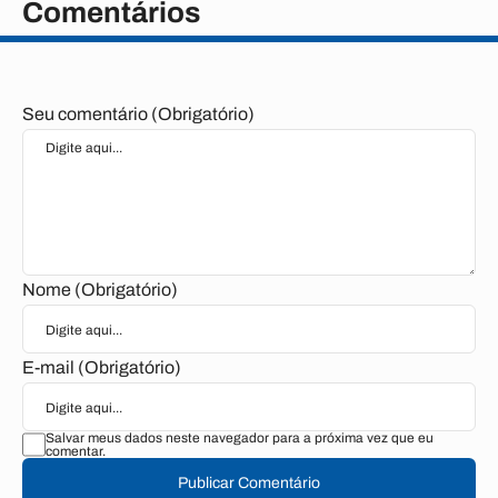
Comentários
Seu comentário (Obrigatório)
Nome (Obrigatório)
E-mail (Obrigatório)
Salvar meus dados neste navegador para a próxima vez que eu
comentar.
Publicar Comentário