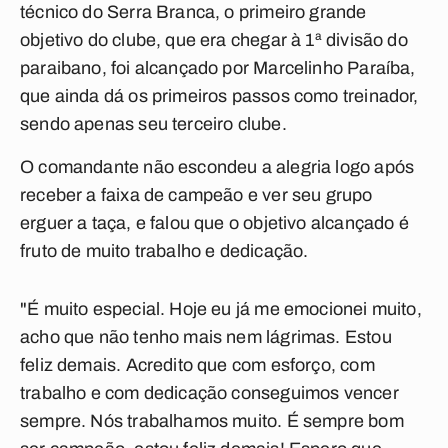
técnico do Serra Branca, o primeiro grande
objetivo do clube, que era chegar à 1ª divisão do
paraibano, foi alcançado por Marcelinho Paraíba,
que ainda dá os primeiros passos como treinador,
sendo apenas seu terceiro clube.
O comandante não escondeu a alegria logo após
receber a faixa de campeão e ver seu grupo
erguer a taça, e falou que o objetivo alcançado é
fruto de muito trabalho e dedicação.
"É muito especial. Hoje eu já me emocionei muito,
acho que não tenho mais nem lágrimas. Estou
feliz demais. Acredito que com esforço, com
trabalho e com dedicação conseguimos vencer
sempre. Nós trabalhamos muito. É sempre bom