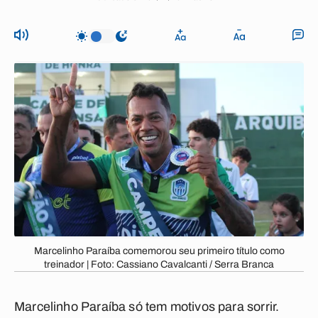
Marcelinho Paraíba comemorou seu primeiro título como
treinador | Foto: Cassiano Cavalcanti / Serra Branca
Marcelinho Paraíba só tem motivos para sorrir.