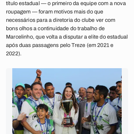
título estadual — o primeiro da equipe com a nova
roupagem — foram motivos mais do que
necessários para a diretoria do clube ver com
bons olhos a continuidade do trabalho de
Marcelinho, que volta a disputar a elite do estadual
após duas passagens pelo Treze (em 2021 e
2022).