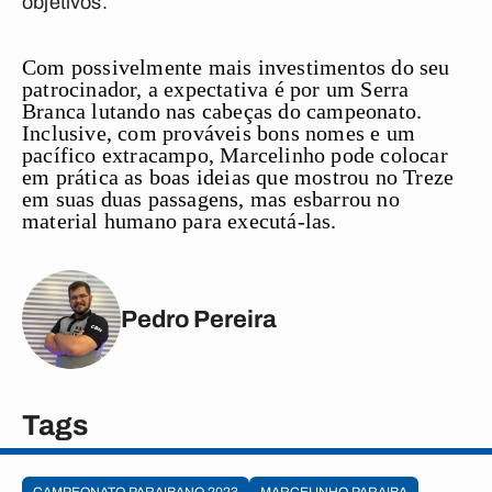
objetivos.
Com possivelmente mais investimentos do seu
patrocinador, a expectativa é por um Serra
Branca lutando nas cabeças do campeonato.
Inclusive, com prováveis bons nomes e um
pacífico extracampo, Marcelinho pode colocar
em prática as boas ideias que mostrou no Treze
em suas duas passagens, mas esbarrou no
material humano para executá-las.
Pedro Pereira
Tags