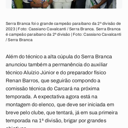
Serra Branca foi o grande campeão paraibano da 2ª divisão de
2023 | Foto: Cassiano Cavalcanti / Serra Branca. Serra Branca
é campeão paraibano da 2ª divisão | Foto: Cassiano Cavalcanti
/ Serra Branca
Além do técnico a alta cúpula do Serra Branca
anunciou também a permanência do auxiliar
técnico Aluízio Júnior e do preparador físico
Renan Barros, que seguirão compondo a
comissão técnica do Carcará na próxima
temporada. A expectativa agora está na
montagem do elenco, que deve ser iniciada em
breve pelo clube, que tentará, já em sua primeira
temporada na 1ª divisão, brigar por grandes