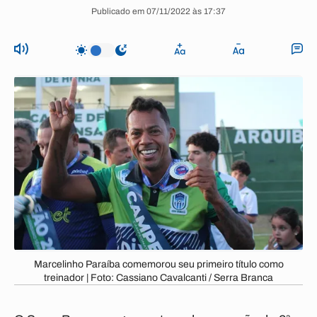
Publicado em 07/11/2022 às 17:37
Marcelinho Paraíba comemorou seu primeiro título como
treinador | Foto: Cassiano Cavalcanti / Serra Branca