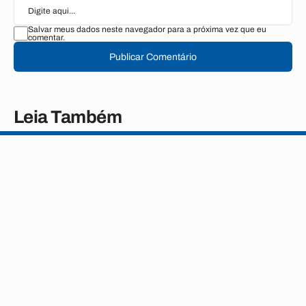
Salvar meus dados neste navegador para a próxima vez que eu
comentar.
Publicar Comentário
Leia Também