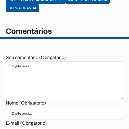
CAMPEONATO PARAIBANO 2023
MARCELINHO PARAIBA
SERRA BRANCA
Comentários
Seu comentário (Obrigatório)
Nome (Obrigatório)
E-mail (Obrigatório)