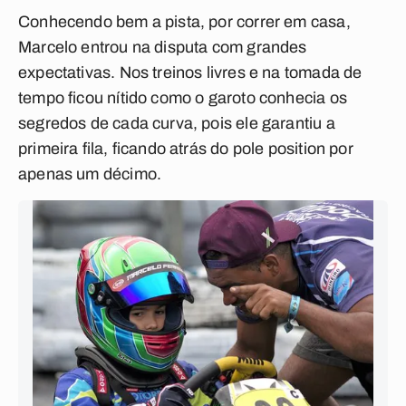
Conhecendo bem a pista, por correr em casa,
Marcelo entrou na disputa com grandes
expectativas. Nos treinos livres e na tomada de
tempo ficou nítido como o garoto conhecia os
segredos de cada curva, pois ele garantiu a
primeira fila, ficando atrás do pole position por
apenas um décimo.