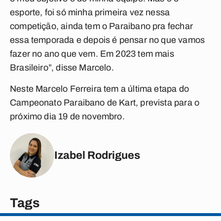
esporte, foi só minha primeira vez nessa
competição, ainda tem o Paraibano pra fechar
essa temporada e depois é pensar no que vamos
fazer no ano que vem. Em 2023 tem mais
Brasileiro”, disse Marcelo.
Neste Marcelo Ferreira tem a última etapa do
Campeonato Paraibano de Kart, prevista para o
próximo dia 19 de novembro.
Izabel Rodrigues
Tags