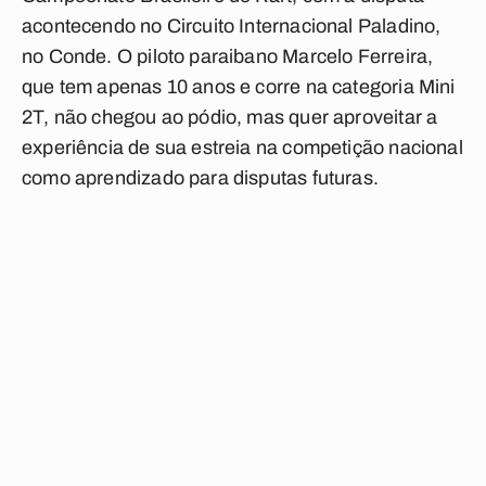
acontecendo no Circuito Internacional Paladino,
no Conde. O piloto paraibano Marcelo Ferreira,
que tem apenas 10 anos e corre na categoria Mini
2T, não chegou ao pódio, mas quer aproveitar a
experiência de sua estreia na competição nacional
como aprendizado para disputas futuras.