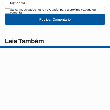
Salvar meus dados neste navegador para a próxima vez que eu
comentar.
Publicar Comentário
Leia Também