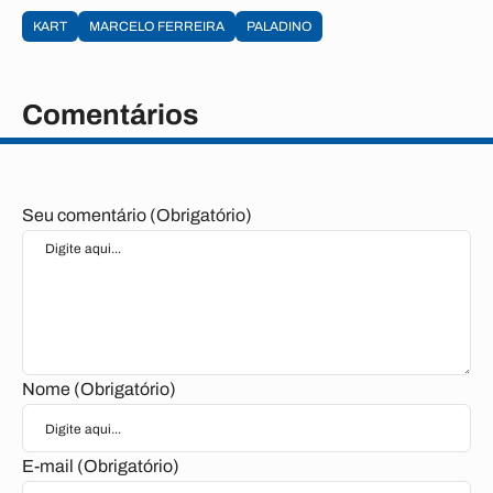
KART
MARCELO FERREIRA
PALADINO
Comentários
Seu comentário (Obrigatório)
Nome (Obrigatório)
E-mail (Obrigatório)