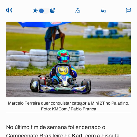
Marcelo Ferreira quer conquistar categoria Mini 2T no Paladino.
Foto: KMCom / Pablo França
No último fim de semana foi encerrado o
Campeonato Brasileiro de Kart, com a disputa