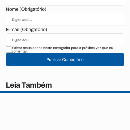
Nome (Obrigatório)
E-mail (Obrigatório)
Salvar meus dados neste navegador para a próxima vez que eu
comentar.
Publicar Comentário
Leia Também