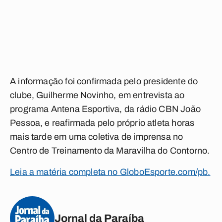
A informação foi confirmada pelo presidente do
clube, Guilherme Novinho, em entrevista ao
programa Antena Esportiva, da rádio CBN João
Pessoa, e reafirmada pelo próprio atleta horas
mais tarde em uma coletiva de imprensa no
Centro de Treinamento da Maravilha do Contorno.
Leia a matéria completa no GloboEsporte.com/pb.
Jornal da Paraíba