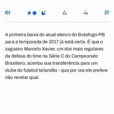
A primeira baixa do atual elenco do Botafogo-PB
para a temporada de 2017 já está certa. É que o
zagueiro Marcelo Xavier, um dos mais regulares
da defesa do time na Série C do Campeonato
Brasileiro, acertou sua transferência para um
clube do futebol tailandês - que por ora ele prefere
não revelar qual.