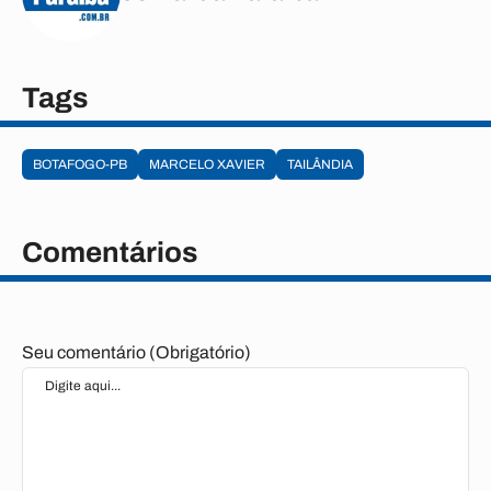
Tags
BOTAFOGO-PB
MARCELO XAVIER
TAILÂNDIA
Comentários
Seu comentário (Obrigatório)