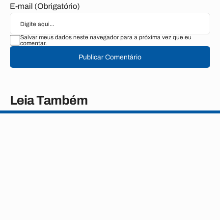
E-mail (Obrigatório)
Salvar meus dados neste navegador para a próxima vez que eu
comentar.
Publicar Comentário
Leia Também