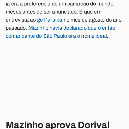
já era a preferência de um campeão do mundo
meses antes de ser anunciado. É que em
entrevista ao
ge Paraíba
no mês de agosto do ano
passado,
Mazinho havia declarado que o então
comandante do São Paulo era o nome ideal
.
Mazinho aprova Dorival