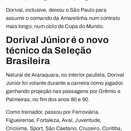
Dorival, inclusive, deixou o São Paulo para
assumir o comando da Amarelinha num contrato
mais longo, num ciclo de Copa do Mundo.
Dorival Júnior é o novo
técnico da Seleção
Brasileira
Natural de Araraquara, no interior paulista, Dorival
Júnior foi volante durante a carreira como jogador,
ganhando projeção nas passagens por Grêmio e
Palmeiras, no fim dos anos 80 e 90.
Como treinador, passou por Ferroviária,
Figueirense, Fortaleza, Avaí, Juventude,
Criciúma, Sport, São Caetano, Cruzeiro, Coritiba,