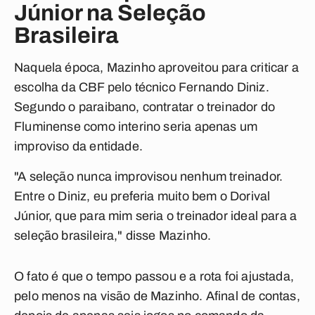
Júnior na Seleção
Brasileira
Naquela época, Mazinho aproveitou para criticar a
escolha da CBF pelo técnico Fernando Diniz.
Segundo o paraibano, contratar o treinador do
Fluminense como interino seria apenas um
improviso da entidade.
"A seleção nunca improvisou nenhum treinador.
Entre o Diniz, eu preferia muito bem o Dorival
Júnior, que para mim seria o treinador ideal para a
seleção brasileira," disse Mazinho.
O fato é que o tempo passou e a rota foi ajustada,
pelo menos na visão de Mazinho. Afinal de contas,