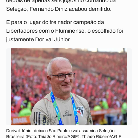
depois de apenas seis jogos no comando da
Seleção, Fernando Diniz acabou demitido.
E para o lugar do treinador campeão da
Libertadores com o Fluminense, o escolhido foi
justamente Dorival Júnior.
Dorival Júnior deixa o São Paulo e vai assumir a Seleção
Brasileira (Foto: Thiago Ribeiro/AGIF). Thiago Ribeiro/AGIF