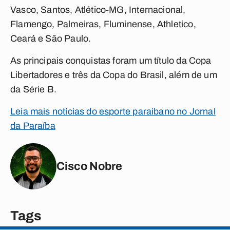
Vasco, Santos, Atlético-MG, Internacional,
Flamengo, Palmeiras, Fluminense, Athletico,
Ceará e São Paulo.
As principais conquistas foram um título da Copa
Libertadores e três da Copa do Brasil, além de um
da Série B.
Leia mais notícias do esporte paraibano no Jornal
da Paraíba
Cisco Nobre
Tags