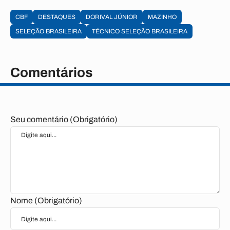
CBF
DESTAQUES
DORIVAL JÚNIOR
MAZINHO
SELEÇÃO BRASILEIRA
TÉCNICO SELEÇÃO BRASILEIRA
Comentários
Seu comentário (Obrigatório)
Nome (Obrigatório)