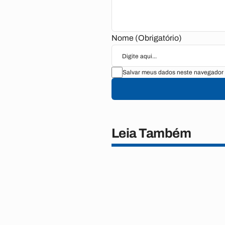
Nome (Obrigatório)
Salvar meus dados neste navegador 
Leia Também