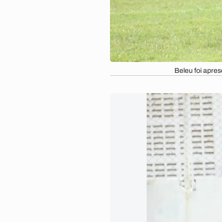
Beleu foi apres