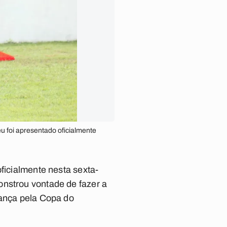
u foi apresentado oficialmente
ficialmente nesta sexta-
onstrou vontade de fazer a
iança pela Copa do