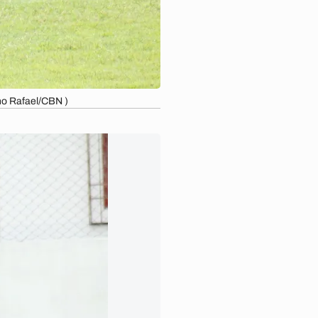
no Rafael/CBN )