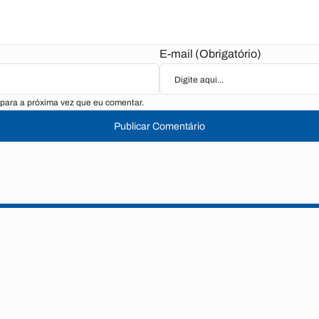
E-mail (Obrigatório)
para a próxima vez que eu comentar.
Publicar Comentário