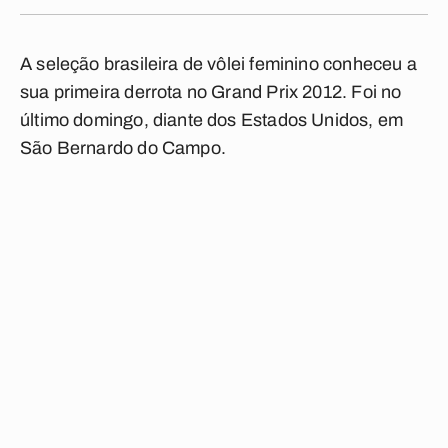
A seleção brasileira de vôlei feminino conheceu a
sua primeira derrota no Grand Prix 2012. Foi no
último domingo, diante dos Estados Unidos, em
São Bernardo do Campo.