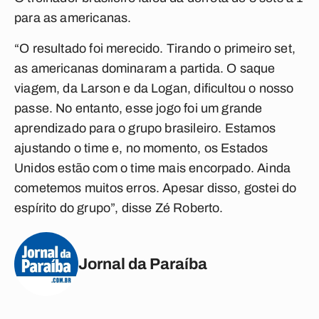
para as americanas.
“O resultado foi merecido. Tirando o primeiro set,
as americanas dominaram a partida. O saque
viagem, da Larson e da Logan, dificultou o nosso
passe. No entanto, esse jogo foi um grande
aprendizado para o grupo brasileiro. Estamos
ajustando o time e, no momento, os Estados
Unidos estão com o time mais encorpado. Ainda
cometemos muitos erros. Apesar disso, gostei do
espírito do grupo”, disse Zé Roberto.
Jornal da Paraíba