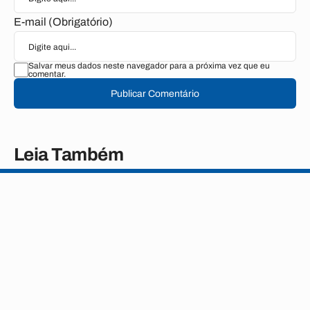
E-mail (Obrigatório)
Salvar meus dados neste navegador para a próxima vez que eu
comentar.
Publicar Comentário
Leia Também