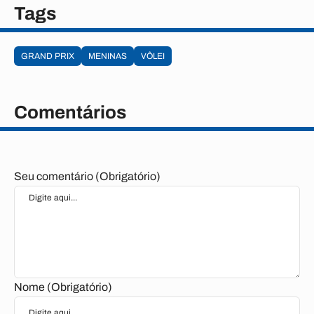
Tags
GRAND PRIX
MENINAS
VÔLEI
Comentários
Seu comentário (Obrigatório)
Nome (Obrigatório)