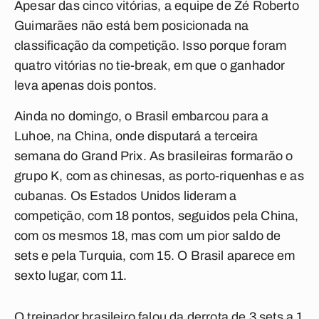
Apesar das cinco vitórias, a equipe de Zé Roberto
Guimarães não está bem posicionada na
classificação da competição. Isso porque foram
quatro vitórias no tie-break, em que o ganhador
leva apenas dois pontos.
Ainda no domingo, o Brasil embarcou para a
Luhoe, na China, onde disputará a terceira
semana do Grand Prix. As brasileiras formarão o
grupo K, com as chinesas, as porto-riquenhas e as
cubanas. Os Estados Unidos lideram a
competição, com 18 pontos, seguidos pela China,
com os mesmos 18, mas com um pior saldo de
sets e pela Turquia, com 15. O Brasil aparece em
sexto lugar, com 11.
O treinador brasileiro falou da derrota de 3 sets a 1