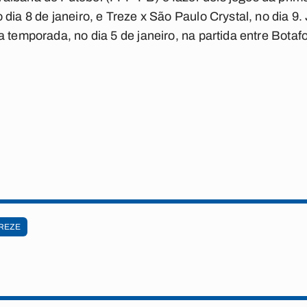
 dia 8 de janeiro, e Treze x São Paulo Crystal, no dia 9
a temporada, no dia 5 de janeiro, na partida entre Botaf
REZE