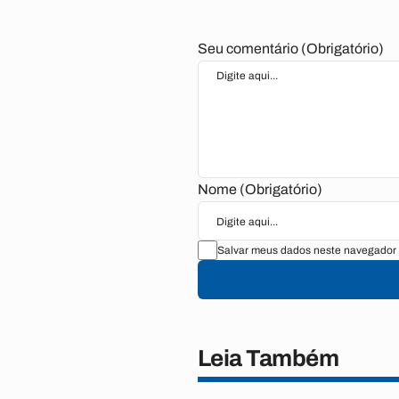
Seu comentário (Obrigatório)
Nome (Obrigatório)
Salvar meus dados neste navegador 
Leia Também