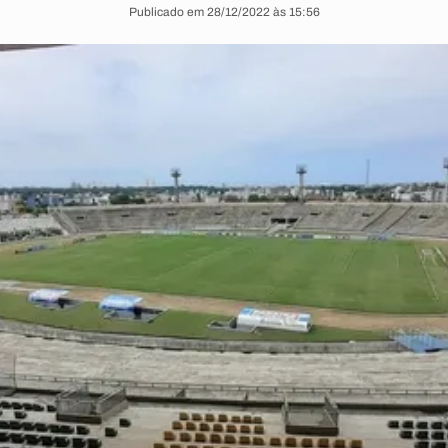
Publicado em 28/12/2022 às 15:56