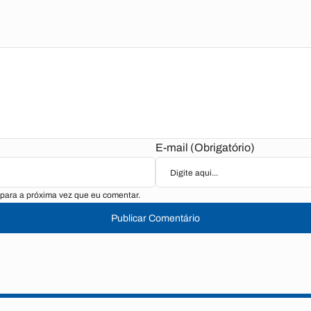
E-mail (Obrigatório)
para a próxima vez que eu comentar.
Publicar Comentário