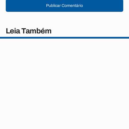
Publicar Comentário
Leia Também