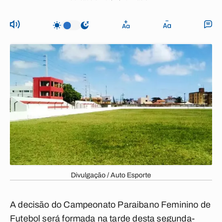
Divulgação / Auto Esporte
A decisão do
Campeonato Paraibano Feminino
de
Futebol será formada na tarde desta segunda-