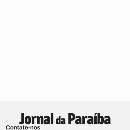
Contate-nos