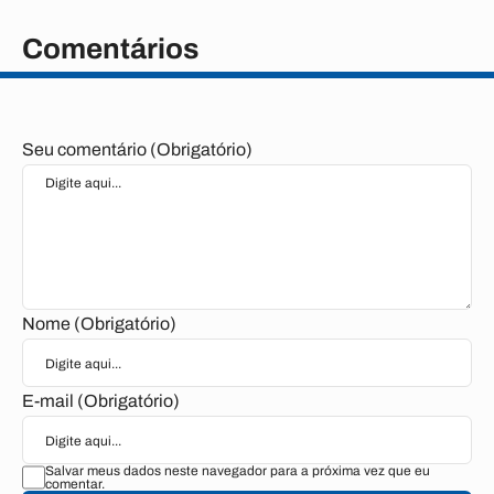
Comentários
Seu comentário (Obrigatório)
Nome (Obrigatório)
E-mail (Obrigatório)
Salvar meus dados neste navegador para a próxima vez que eu
comentar.