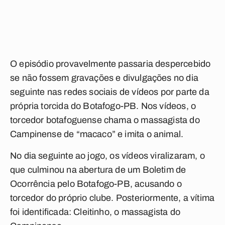
O episódio provavelmente passaria despercebido
se não fossem gravações e divulgações no dia
seguinte nas redes sociais de vídeos por parte da
própria torcida do Botafogo-PB. Nos vídeos, o
torcedor botafoguense chama o massagista do
Campinense de “macaco” e imita o animal.
No dia seguinte ao jogo, os vídeos viralizaram, o
que culminou na abertura de um Boletim de
Ocorrência pelo Botafogo-PB, acusando o
torcedor do próprio clube. Posteriormente, a vítima
foi identificada: Cleitinho, o massagista do