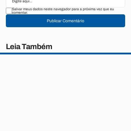
Salvar meus dados neste navegador para a próxima vez que eu
comentar.
Publicar Comentário
Leia Também