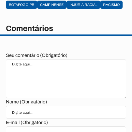
BOTAFOGO-PB
CAMPINENSE
INJÚRIA RACIAL
RACISMO
Comentários
Seu comentário (Obrigatório)
Nome (Obrigatório)
E-mail (Obrigatório)