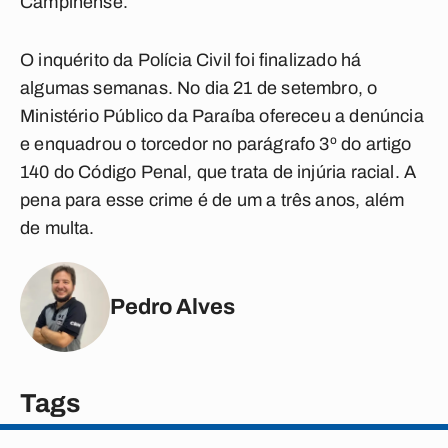
Campinense.
O inquérito da Polícia Civil foi finalizado há
algumas semanas. No dia 21 de setembro, o
Ministério Público da Paraíba ofereceu a denúncia
e enquadrou o torcedor no parágrafo 3º do artigo
140 do Código Penal, que trata de injúria racial. A
pena para esse crime é de um a três anos, além
de multa.
Pedro Alves
Tags