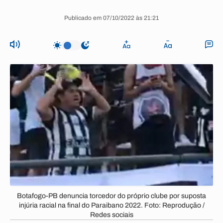
Publicado em 07/10/2022 às 21:21
Botafogo-PB denuncia torcedor do próprio clube por suposta
injúria racial na final do Paraibano 2022. Foto: Reprodução /
Redes sociais