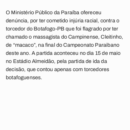
O Ministério Público da Paraíba ofereceu
denúncia, por ter cometido injúria racial, contra o
torcedor do Botafogo-PB que foi flagrado por ter
chamado o massagista do Campinense, Cleitinho,
de “macaco”, na final do Campeonato Paraibano
deste ano. A partida aconteceu no dia 15 de maio
no Estádio Almeidão, pela partida de ida da
decisão, que contou apenas com torcedores
botafoguenses.