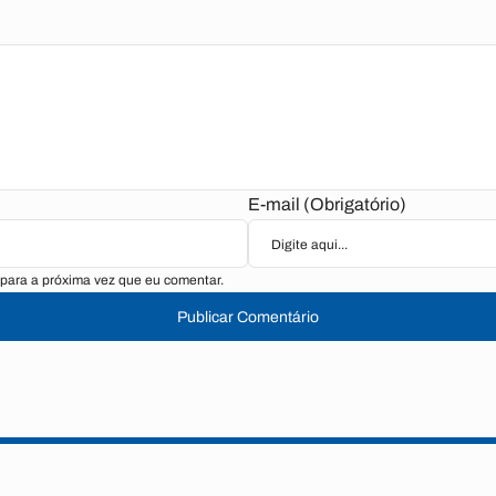
E-mail (Obrigatório)
para a próxima vez que eu comentar.
Publicar Comentário