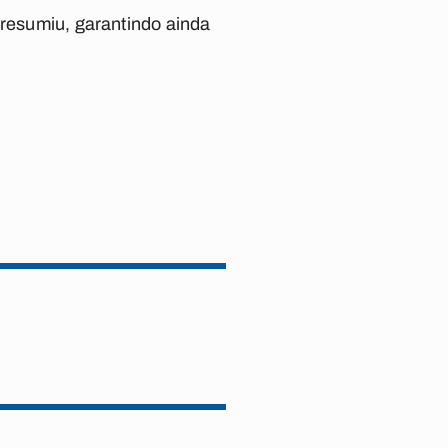
 resumiu, garantindo ainda