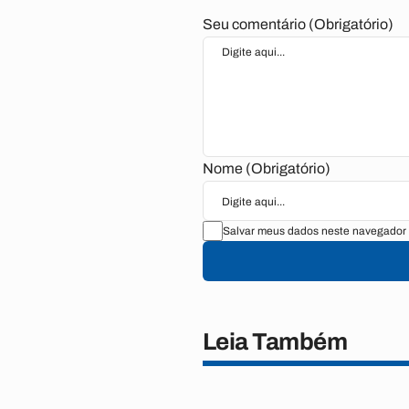
Seu comentário (Obrigatório)
Nome (Obrigatório)
Salvar meus dados neste navegador 
Leia Também