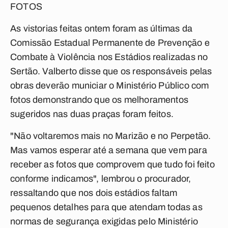
FOTOS
As vistorias feitas ontem foram as últimas da
Comissão Estadual Permanente de Prevenção e
Combate à Violência nos Estádios realizadas no
Sertão. Valberto disse que os responsáveis pelas
obras deverão municiar o Ministério Público com
fotos demonstrando que os melhoramentos
sugeridos nas duas praças foram feitos.
"Não voltaremos mais no Marizão e no Perpetão.
Mas vamos esperar até a semana que vem para
receber as fotos que comprovem que tudo foi feito
conforme indicamos", lembrou o procurador,
ressaltando que nos dois estádios faltam
pequenos detalhes para que atendam todas as
normas de segurança exigidas pelo Ministério