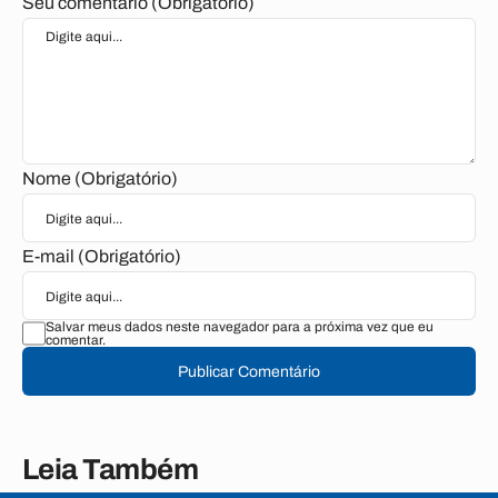
Seu comentário (Obrigatório)
Nome (Obrigatório)
E-mail (Obrigatório)
Salvar meus dados neste navegador para a próxima vez que eu
comentar.
Publicar Comentário
Leia Também