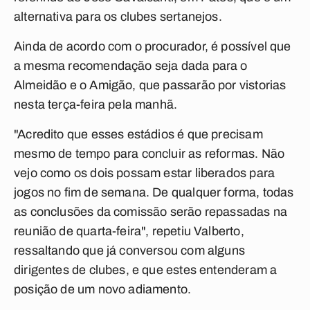
alternativa para os clubes sertanejos.
Ainda de acordo com o procurador, é possível que
a mesma recomendação seja dada para o
Almeidão e o Amigão, que passarão por vistorias
nesta terça-feira pela manhã.
"Acredito que esses estádios é que precisam
mesmo de tempo para concluir as reformas. Não
vejo como os dois possam estar liberados para
jogos no fim de semana. De qualquer forma, todas
as conclusões da comissão serão repassadas na
reunião de quarta-feira", repetiu Valberto,
ressaltando que já conversou com alguns
dirigentes de clubes, e que estes entenderam a
posição de um novo adiamento.