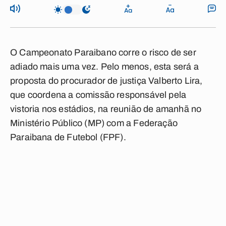
O Campeonato Paraibano corre o risco de ser
adiado mais uma vez. Pelo menos, esta será a
proposta do procurador de justiça Valberto Lira,
que coordena a comissão responsável pela
vistoria nos estádios, na reunião de amanhã no
Ministério Público (MP) com a Federação
Paraibana de Futebol (FPF).