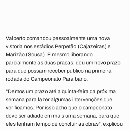
Valberto comandou pessoalmente uma nova
vistoria nos estádios Perpetão (Cajazeiras) e
Marizão (Sousa). E mesmo liberando
parcialmente as duas praças, deu um novo prazo
para que possam receber público na primeira
rodada do Campeonato Paraibano.
"Demos um prazo até a quinta-feira da próxima
semana para fazer algumas intervenções que
verificamos. Por isso acho que o campeonato
deve ser adiado em mais uma semana, para que
eles tenham tempo de concluir as obras", explicou