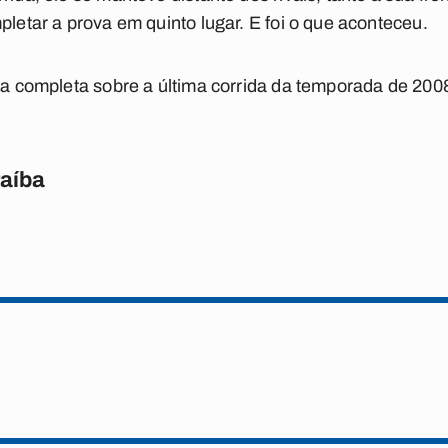
pletar a prova em quinto lugar. E foi o que aconteceu.
ia completa sobre a última corrida da temporada de 200
raíba