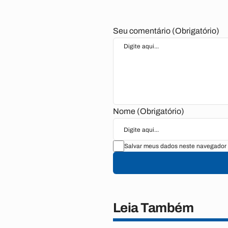
Seu comentário (Obrigatório)
Nome (Obrigatório)
Salvar meus dados neste navegador 
Leia Também