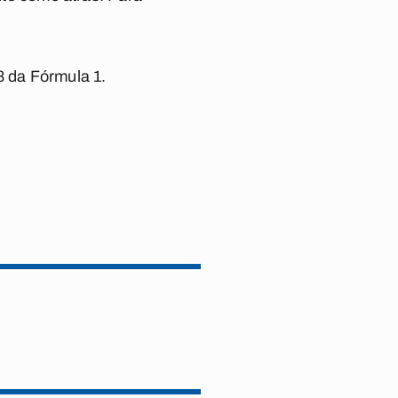
8 da Fórmula 1.