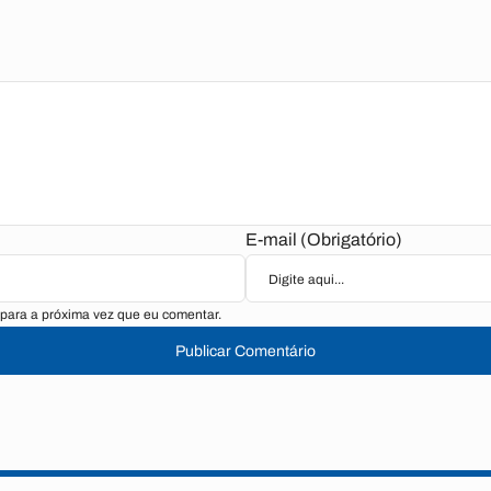
E-mail (Obrigatório)
para a próxima vez que eu comentar.
Publicar Comentário