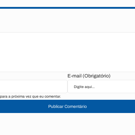
E-mail (Obrigatório)
para a próxima vez que eu comentar.
Publicar Comentário