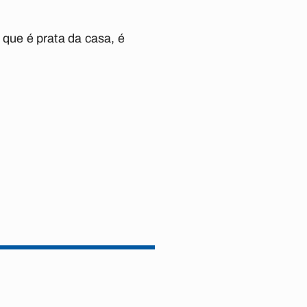
, que é prata da casa, é