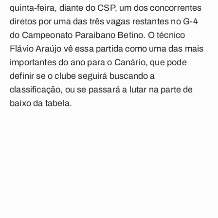
quinta-feira, diante do CSP, um dos concorrentes
diretos por uma das três vagas restantes no G-4
do Campeonato Paraibano Betino. O técnico
Flávio Araújo vê essa partida como uma das mais
importantes do ano para o Canário, que pode
definir se o clube seguirá buscando a
classificação, ou se passará a lutar na parte de
baixo da tabela.