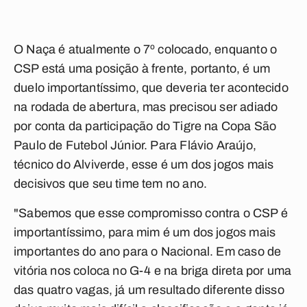
O Naça é atualmente o 7º colocado, enquanto o
CSP está uma posição à frente, portanto, é um
duelo importantíssimo, que deveria ter acontecido
na rodada de abertura, mas precisou ser adiado
por conta da participação do Tigre na Copa São
Paulo de Futebol Júnior. Para Flávio Araújo,
técnico do Alviverde, esse é um dos jogos mais
decisivos que seu time tem no ano.
"Sabemos que esse compromisso contra o CSP é
importantíssimo, para mim é um dos jogos mais
importantes do ano para o Nacional. Em caso de
vitória nos coloca no G-4 e na briga direta por uma
das quatro vagas, já um resultado diferente disso