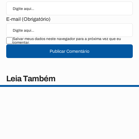
E-mail (Obrigatório)
Salvar meus dados neste navegador para a próxima vez que eu
comentar.
Publicar Comentário
Leia Também