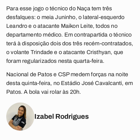
Para esse jogo o técnico do Naça tem três
desfalques: o meia Juninho, o lateral-esquerdo
Leandro e o atacante Maikon Leite, todos no
departamento médico. Em contrapartida o técnico
terá à disposição dois dos três recém-contratados,
o volante Trindade e o atacante Cristhyan, que
foram regularizados nesta quarta-feira.
Nacional de Patos e CSP medem forças na noite
desta quinta-feira, no Estádio José Cavalcanti, em
Patos. A bola vai rolar às 20h.
Izabel Rodrigues