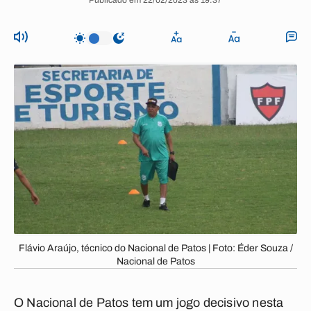
Publicado em 22/02/2023 às 19:37
Flávio Araújo, técnico do Nacional de Patos | Foto: Éder Souza /
Nacional de Patos
O Nacional de Patos tem um jogo decisivo nesta