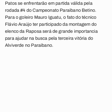
Patos se enfrentarão em partida válida pela
rodada #4 do Campeonato Paraibano Betino.
Para o goleiro Mauro Iguatu, o fato do técnico
Flávio Araújo ter participado da montagem do
elenco da Raposa será de grande importancia
para ajudar na busca pela terceira vitória do
Alviverde no Paraibano.