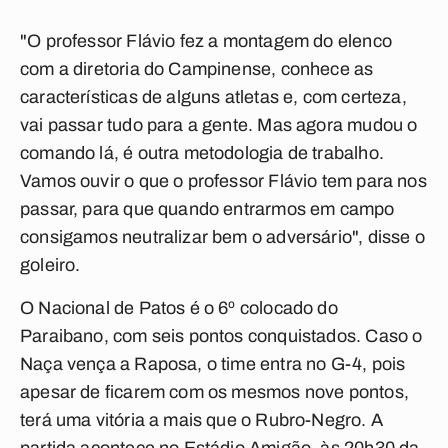
"O professor Flávio fez a montagem do elenco
com a diretoria do Campinense, conhece as
características de alguns atletas e, com certeza,
vai passar tudo para a gente. Mas agora mudou o
comando lá, é outra metodologia de trabalho.
Vamos ouvir o que o professor Flávio tem para nos
passar, para que quando entrarmos em campo
consigamos neutralizar bem o adversário", disse o
goleiro.
O Nacional de Patos é o 6º colocado do
Paraibano, com seis pontos conquistados. Caso o
Naça vença a Raposa, o time entra no G-4, pois
apesar de ficarem com os mesmos nove pontos,
terá uma vitória a mais que o Rubro-Negro. A