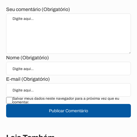
Seu comentário (Obrigatório)
Nome (Obrigatório)
E-mail (Obrigatório)
Salvar meus dados neste navegador para a próxima vez que eu
comentar.
Publicar Comentário