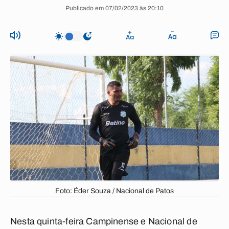
Publicado em 07/02/2023 às 20:10
Foto: Éder Souza / Nacional de Patos
Nesta quinta-feira Campinense e Nacional de