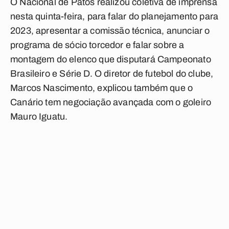
O Nacional de Patos realizou coletiva de imprensa
nesta quinta-feira, para falar do planejamento para
2023, apresentar a comissão técnica, anunciar o
programa de sócio torcedor e falar sobre a
montagem do elenco que disputará Campeonato
Brasileiro e Série D. O diretor de futebol do clube,
Marcos Nascimento, explicou também que o
Canário tem negociação avançada com o goleiro
Mauro Iguatu.