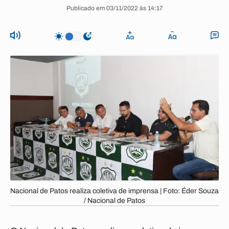
Publicado em 03/11/2022 às 14:17
Nacional de Patos realiza coletiva de imprensa | Foto: Éder Souza
/ Nacional de Patos