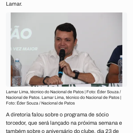
Lamar.
Lamar Lima, técnico do Nacional de Patos | Foto: Éder Souza /
Nacional de Patos. Lamar Lima, técnico do Nacional de Patos |
Foto: Éder Souza / Nacional de Patos
A diretoria falou sobre o programa de sócio
torcedor, que será lançado na próxima semana e
também sobre o aniversário do clube, dia 23 de