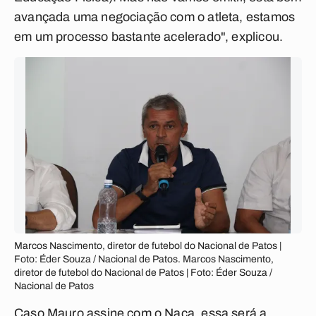
avançada uma negociação com o atleta, estamos
em um processo bastante acelerado", explicou.
Marcos Nascimento, diretor de futebol do Nacional de Patos |
Foto: Éder Souza / Nacional de Patos. Marcos Nascimento,
diretor de futebol do Nacional de Patos | Foto: Éder Souza /
Nacional de Patos
Caso Mauro assine com o Naça, essa será a