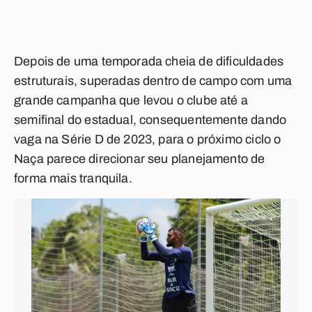
Depois de uma temporada cheia de dificuldades
estruturais, superadas dentro de campo com uma
grande campanha que levou o clube até a
semifinal do estadual, consequentemente dando
vaga na Série D de 2023, para o próximo ciclo o
Naça parece direcionar seu planejamento de
forma mais tranquila.