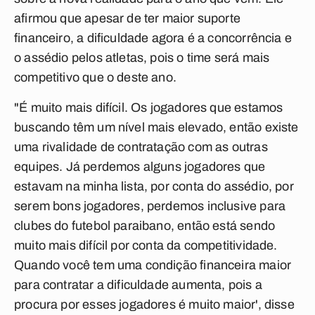
afirmou que apesar de ter maior suporte
financeiro, a dificuldade agora é a concorrência e
o assédio pelos atletas, pois o time será mais
competitivo que o deste ano.
"É muito mais difícil. Os jogadores que estamos
buscando têm um nível mais elevado, então existe
uma rivalidade de contratação com as outras
equipes. Já perdemos alguns jogadores que
estavam na minha lista, por conta do assédio, por
serem bons jogadores, perdemos inclusive para
clubes do futebol paraibano, então está sendo
muito mais difícil por conta da competitividade.
Quando você tem uma condição financeira maior
para contratar a dificuldade aumenta, pois a
procura por esses jogadores é muito maior', disse