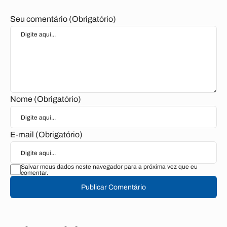
Seu comentário (Obrigatório)
Nome (Obrigatório)
E-mail (Obrigatório)
Salvar meus dados neste navegador para a próxima vez que eu
comentar.
Publicar Comentário