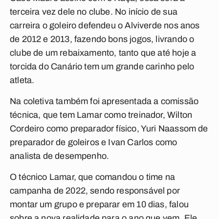
terceira vez dele no clube. No início de sua
carreira o goleiro defendeu o Alviverde nos anos
de 2012 e 2013, fazendo bons jogos, livrando o
clube de um rebaixamento, tanto que até hoje a
torcida do Canário tem um grande carinho pelo
atleta.
Na coletiva também foi apresentada a comissão
técnica, que tem Lamar como treinador, Wilton
Cordeiro como preparador físico, Yuri Naassom de
preparador de goleiros e Ivan Carlos como
analista de desempenho.
O técnico Lamar, que comandou o time na
campanha de 2022, sendo responsável por
montar um grupo e preparar em 10 dias, falou
sobre a nova realidade para o ano que vem. Ele