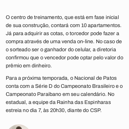
O centro de treinamento, que está em fase inicial
de sua construção, contará com 10 apartamentos.
Já para adquirir as cotas, o torcedor pode fazer a
compra através de uma venda on-line. No caso de
o sorteado ser o ganhador do celular, a diretoria
confirmou que o vencedor pode optar pelo valor do
prêmio em dinheiro.
Para a próxima temporada, o Nacional de Patos
conta com a Série D do Campeonato Brasileiro e o
Campeonato Paraibano em seu calendário. No
estadual, a equipe da Rainha das Espinharas
estreia no dia 7, às 20h30, diante do CSP.