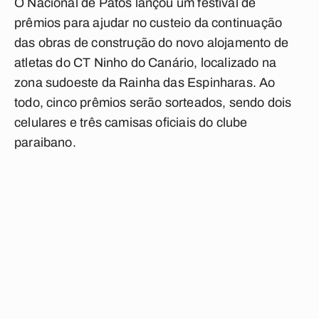
O Nacional de Patos lançou um festival de
prêmios para ajudar no custeio da continuação
das obras de construção do novo alojamento de
atletas do CT Ninho do Canário, localizado na
zona sudoeste da Rainha das Espinharas. Ao
todo, cinco prêmios serão sorteados, sendo dois
celulares e três camisas oficiais do clube
paraibano.