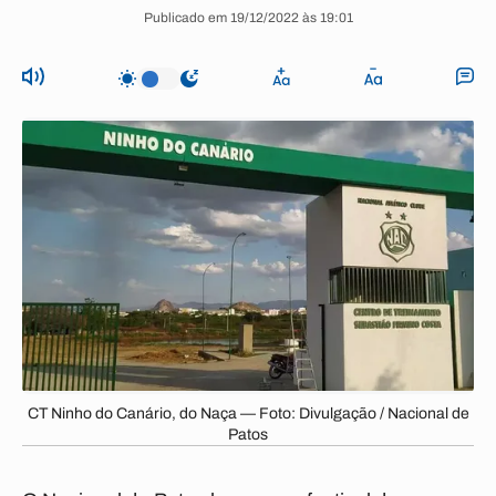
Publicado em 19/12/2022 às 19:01
CT Ninho do Canário, do Naça — Foto: Divulgação / Nacional de
Patos