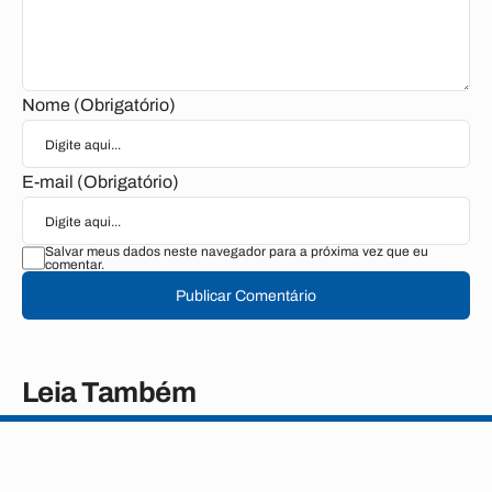
Nome (Obrigatório)
E-mail (Obrigatório)
Salvar meus dados neste navegador para a próxima vez que eu
comentar.
Publicar Comentário
Leia Também