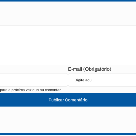
E-mail (Obrigatório)
para a próxima vez que eu comentar.
Publicar Comentário