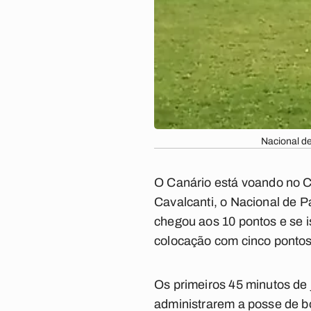
Nacional de
O Canário está voando no C
Cavalcanti, o Nacional de P
chegou aos 10 pontos e se i
colocação com cinco pontos
Os primeiros 45 minutos de
administrarem a posse de bo