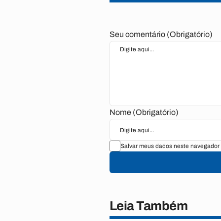
Seu comentário (Obrigatório)
Nome (Obrigatório)
Salvar meus dados neste navegador 
Leia Também