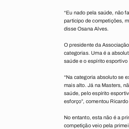
“Eu nado pela saúde, não f
participo de competições, m
disse Osana Alves.
O presidente da Associação
categorias. Uma é a absolut
saúde e o espírito esportiv
“Na categoria absoluto se e
mais alto. Já na Masters, 
saúde, pelo espírito esport
esforço”, comentou Ricardo
No entanto, esta não é a pr
competição veio pela prime