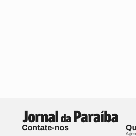
Contate-nos
Qu
Agen