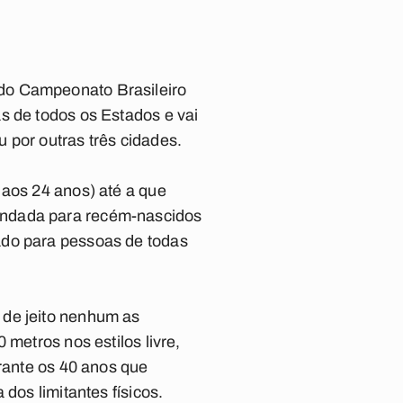
do Campeonato Brasileiro
s de todos os Estados e vai
 por outras três cidades.
 aos 24 anos) até a que
endada para recém-nascidos
ado para pessoas de todas
 de jeito nenhum as
 metros nos estilos livre,
urante os 40 anos que
dos limitantes físicos.