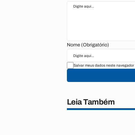
Nome (Obrigatório)
Salvar meus dados neste navegador 
Leia Também