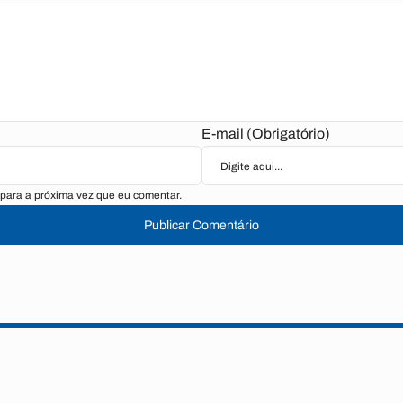
E-mail (Obrigatório)
para a próxima vez que eu comentar.
Publicar Comentário