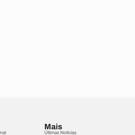
Mais
mal
Últimas Notícias