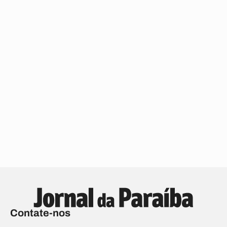
Contate-nos