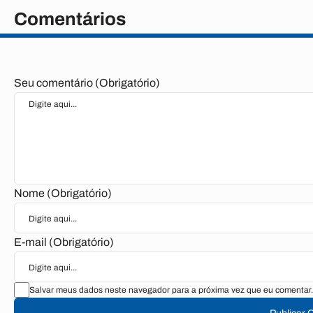
Comentários
Seu comentário (Obrigatório)
Nome (Obrigatório)
E-mail (Obrigatório)
Salvar meus dados neste navegador para a próxima vez que eu comentar.