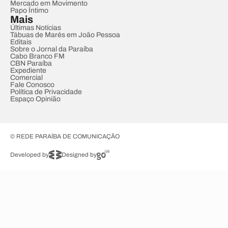
Mercado em Movimento
Papo Íntimo
Mais
Últimas Notícias
Tábuas de Marés em João Pessoa
Editais
Sobre o Jornal da Paraíba
Cabo Branco FM
CBN Paraíba
Expediente
Comercial
Fale Conosco
Política de Privacidade
Espaço Opinião
© REDE PARAÍBA DE COMUNICAÇÃO
Developed by
Designed by