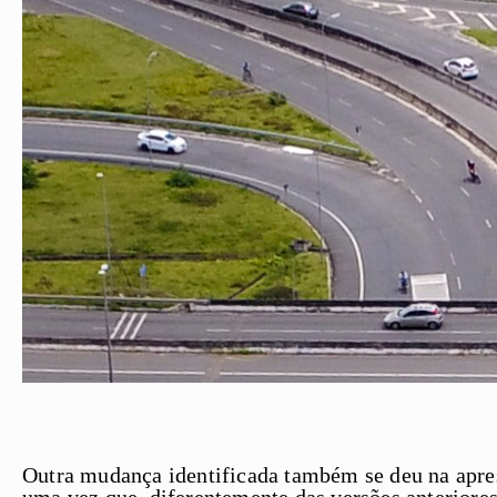
Outra mudança identificada também se deu na apre