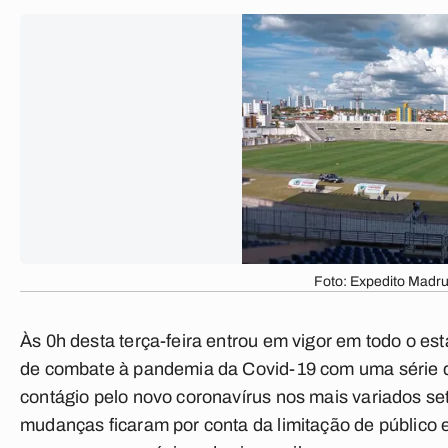
Foto: Expedito Madru
Às 0h desta terça-feira entrou em vigor em todo o e
de combate à pandemia da Covid-19 com uma série de
contágio pelo novo coronavírus nos mais variados se
mudanças ficaram por conta d
a limitação de público