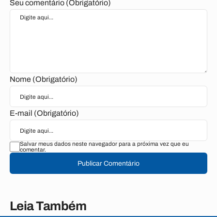
Seu comentário (Obrigatório)
Nome (Obrigatório)
E-mail (Obrigatório)
Salvar meus dados neste navegador para a próxima vez que eu
comentar.
Publicar Comentário
Leia Também