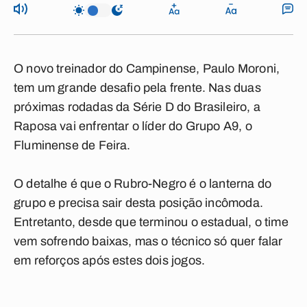
O novo treinador do Campinense, Paulo Moroni,
tem um grande desafio pela frente. Nas duas
próximas rodadas da Série D do Brasileiro, a
Raposa vai enfrentar o líder do Grupo A9, o
Fluminense de Feira.
O detalhe é que o Rubro-Negro é o lanterna do
grupo e precisa sair desta posição incômoda.
Entretanto, desde que terminou o estadual, o time
vem sofrendo baixas, mas o técnico só quer falar
em reforços após estes dois jogos.