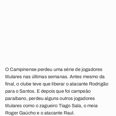
O Campinense perdeu uma série de jogadores
titulares nas últimas semanas. Antes mesmo da
final, o clube teve que liberar o atacante Rodrigão
para o Santos. E depois que foi campeão
paraibano, perdeu alguns outros jogadores
titulares como o zagueiro Tiago Sala, o meia
Roger Gaúcho e o atacante Raul.