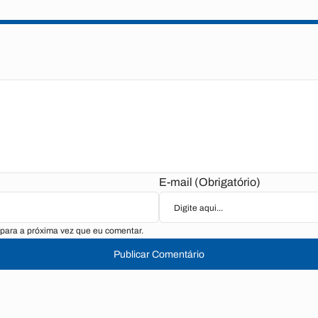
E-mail (Obrigatório)
para a próxima vez que eu comentar.
Publicar Comentário