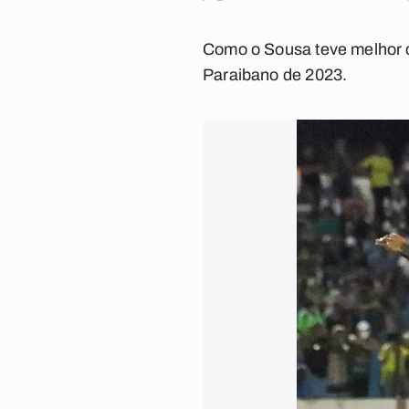
Como o Sousa teve melhor c
Paraibano de 2023.