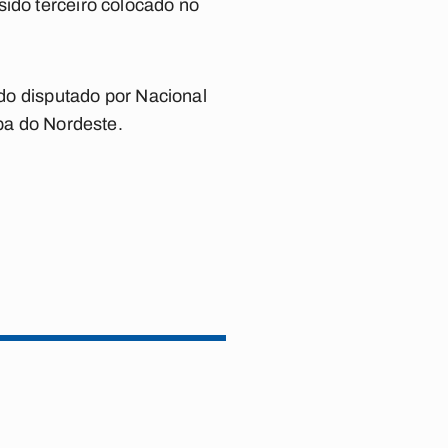
sido terceiro colocado no
ido disputado por Nacional
opa do Nordeste.