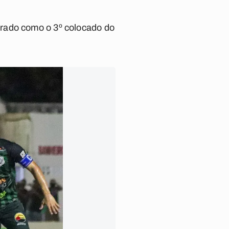
arado como o 3º colocado do