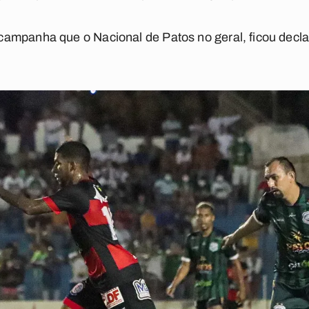
ampanha que o Nacional de Patos no geral, ficou decl