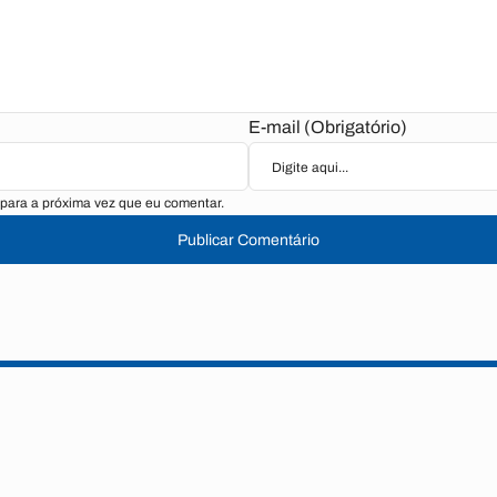
E-mail (Obrigatório)
para a próxima vez que eu comentar.
Publicar Comentário