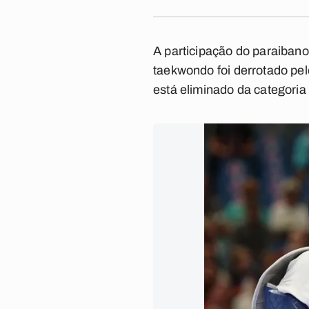
A participação do paraiban
taekwondo foi derrotado pel
está eliminado da categoria