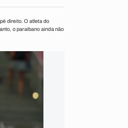
 direito. O atleta do
anto, o paraibano ainda não