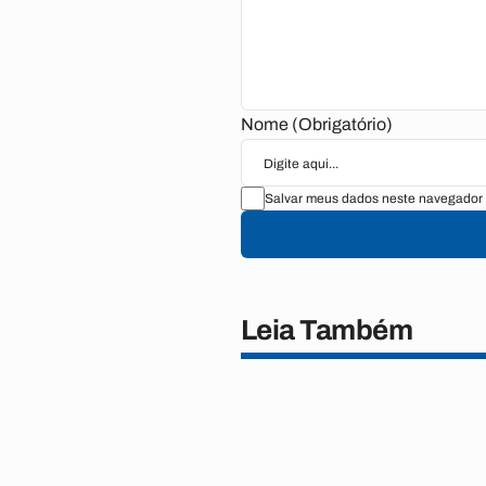
Nome (Obrigatório)
Salvar meus dados neste navegador 
Leia Também