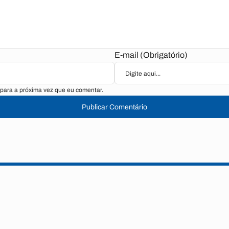
E-mail (Obrigatório)
para a próxima vez que eu comentar.
Publicar Comentário