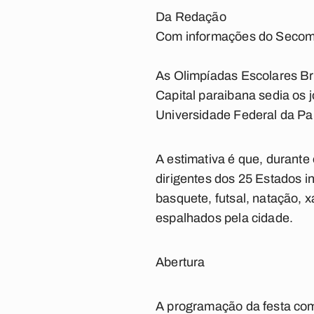
Da Redação
Com informações do Seco
As Olimpíadas Escolares Br
Capital paraibana sedia os 
Universidade Federal da Pa
A estimativa é que, durante
dirigentes dos 25 Estados i
basquete, futsal, natação, 
espalhados pela cidade.
Abertura
A programação da festa co