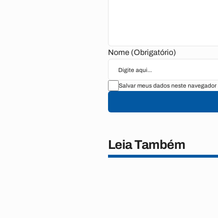
Nome (Obrigatório)
Salvar meus dados neste navegador 
Leia Também