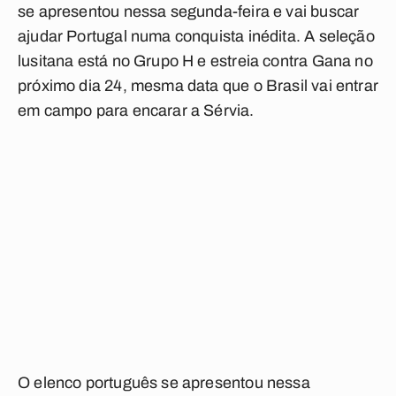
se apresentou nessa segunda-feira e vai buscar
ajudar Portugal numa conquista inédita. A seleção
lusitana está no Grupo H e estreia contra Gana no
próximo dia 24, mesma data que o Brasil vai entrar
em campo para encarar a Sérvia.
O elenco português se apresentou nessa