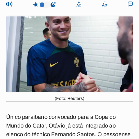
(Foto: Reuters)
Único paraibano convocado para a Copa do
Mundo do Catar, Otávio já está integrado ao
elenco do técnico Fernando Santos. O pessoense