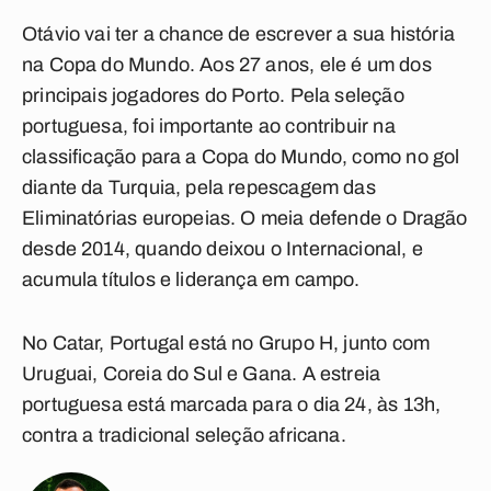
Otávio vai ter a chance de escrever a sua história
na Copa do Mundo. Aos 27 anos, ele é um dos
principais jogadores do Porto. Pela seleção
portuguesa, foi importante ao contribuir na
classificação para a Copa do Mundo, como no gol
diante da Turquia, pela repescagem das
Eliminatórias europeias. O meia defende o Dragão
desde 2014, quando deixou o Internacional, e
acumula títulos e liderança em campo.
No Catar, Portugal está no Grupo H, junto com
Uruguai, Coreia do Sul e Gana. A estreia
portuguesa está marcada para o dia 24, às 13h,
contra a tradicional seleção africana.