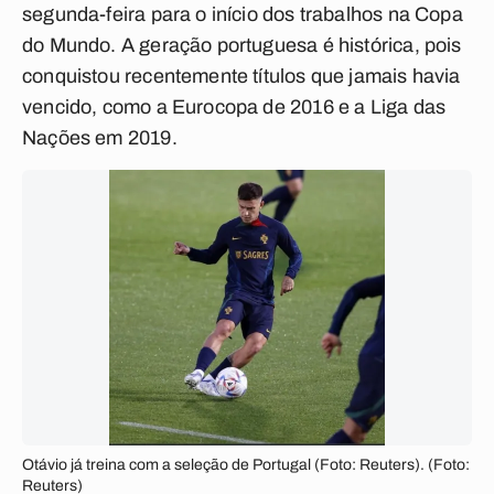
segunda-feira para o início dos trabalhos na Copa
do Mundo. A geração portuguesa é histórica, pois
conquistou recentemente títulos que jamais havia
vencido, como a Eurocopa de 2016 e a Liga das
Nações em 2019.
Otávio já treina com a seleção de Portugal (Foto: Reuters). (Foto:
Reuters)