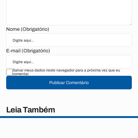
Nome (Obrigatório)
E-mail (Obrigatório)
Salvar meus dados neste navegador para a próxima vez que eu
comentar.
Publicar Comentário
Leia Também