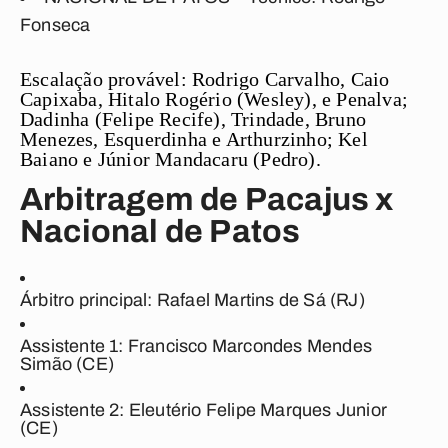
Fonseca
Escalação provável:
Rodrigo Carvalho, Caio
Capixaba, Hitalo Rogério (Wesley), e Penalva;
Dadinha (Felipe Recife), Trindade, Bruno
Menezes, Esquerdinha e Arthurzinho; Kel
Baiano e Júnior Mandacaru (Pedro).
Arbitragem de Pacajus x
Nacional de Patos
Árbitro principal:
Rafael Martins de Sá (RJ)
Assistente 1:
Francisco Marcondes Mendes
Simão (CE)
Assistente 2:
Eleutério Felipe Marques Junior
(CE)