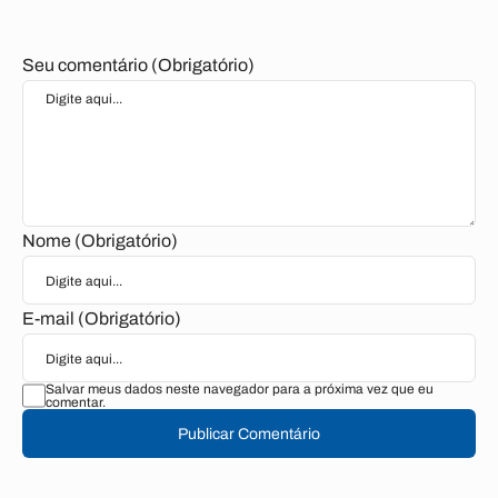
Seu comentário (Obrigatório)
Nome (Obrigatório)
E-mail (Obrigatório)
Salvar meus dados neste navegador para a próxima vez que eu
comentar.
Publicar Comentário