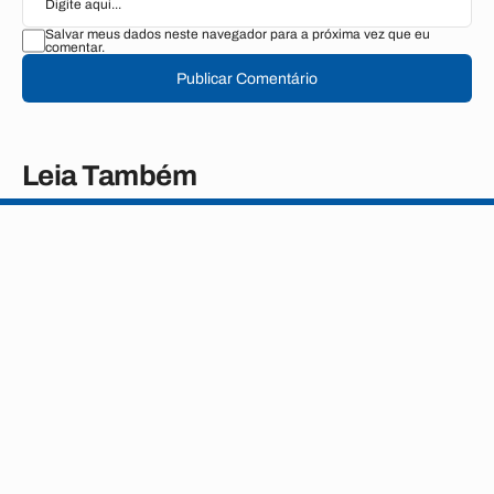
Salvar meus dados neste navegador para a próxima vez que eu
comentar.
Publicar Comentário
Leia Também