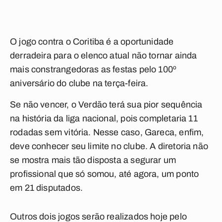
O jogo contra o Coritiba é a oportunidade
derradeira para o elenco atual não tornar ainda
mais constrangedoras as festas pelo 100º
aniversário do clube na terça-feira.
Se não vencer, o Verdão terá sua pior sequência
na história da liga nacional, pois completaria 11
rodadas sem vitória. Nesse caso, Gareca, enfim,
deve conhecer seu limite no clube. A diretoria não
se mostra mais tão disposta a segurar um
profissional que só somou, até agora, um ponto
em 21 disputados.
Outros dois jogos serão realizados hoje pelo