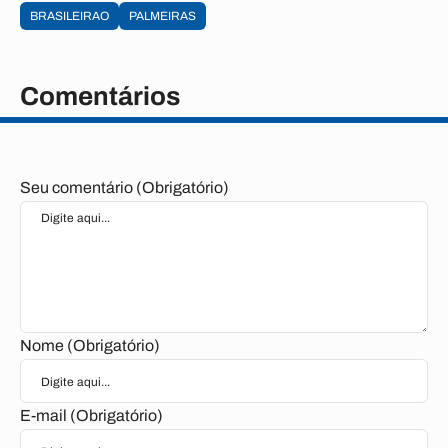
BRASILEIRAO
PALMEIRAS
Comentários
Seu comentário (Obrigatório)
Nome (Obrigatório)
E-mail (Obrigatório)