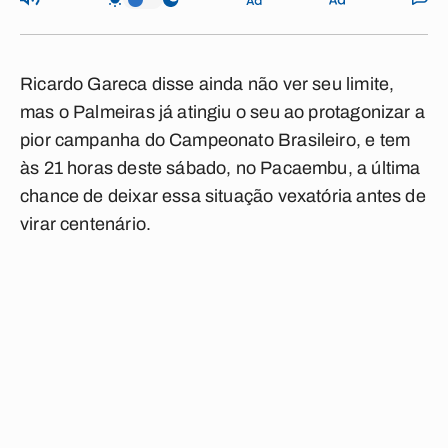
Ricardo Gareca disse ainda não ver seu limite,
mas o Palmeiras já atingiu o seu ao protagonizar a
pior campanha do Campeonato Brasileiro, e tem
às 21 horas deste sábado, no Pacaembu, a última
chance de deixar essa situação vexatória antes de
virar centenário.