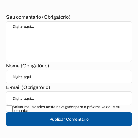
Seu comentário (Obrigatório)
Nome (Obrigatório)
E-mail (Obrigatório)
Salvar meus dados neste navegador para a próxima vez que eu
comentar.
Publicar Comentário