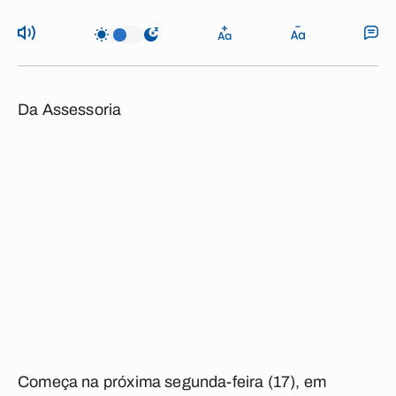
Da Assessoria
Começa na próxima segunda-feira (17), em