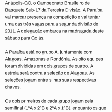
Anápolis-GO, o Campeonato Brasileiro de
Basquete Sub-17 da Terceira Divisão. A Paraíba
vai marcar presença na competição e vai tentar
uma das três vagas para a segunda divisão de
2011. A delegação embarca na madrugada deste
sábado para Goiás.
A Paraíba está no grupo A, juntamente com
Alagoas, Amazonas e Rondônia. As oito equipes
foram divididas em dois grupos de quatro. A
estreia será contra a seleção de Alagoas. As
seleções jogam entre si nas suas respectivas
chaves.
Os dois primeiros de cada grupo jogam pela
semifinal (1ºA x 2ºB e 2ºA x 1ºB), enquanto os que