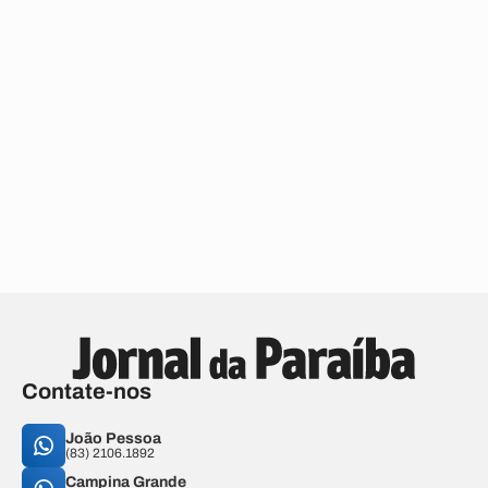
Contate-nos
João Pessoa
(83) 2106.1892
Campina Grande