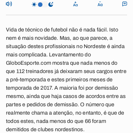
Vida de técnico de futebol não é nada fácil. Isto
nem é mais novidade. Mas, ao que parece, a
situação destes profissionais no Nordeste é ainda
mais complicada. Levantamento do
GloboEsporte.com mostra que nada menos do
que 112 treinadores já deixaram seus cargos entre
a pré-temporada e estes primeiros meses de
temporada de 2017. A maioria foi por demissão
mesmo, ainda que haja casos de acordos entre as
partes e pedidos de demissão. O número que
realmente chama a atenção, no entanto, é que de
todos estes, nada menos do que 66 foram
demitidos de clubes nordestinos.