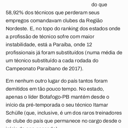
do que
58,92% dos técnicos que perderam seus
empregos comandavam clubes da Região
Nordeste. E, no topo do ranking dos estados onde
a profissão de técnico sofre com maior
instabilidade, está a
Paraíba
, onde
12
profissionais já foram substituídos
(numa média de
um técnico substituído a cada rodada do
Campeonato Paraibano de 2017).
Em nenhum outro lugar do país tantos foram
demitidos em tão pouco tempo. No estado,
apenas o líder Botafogo-PB mantém desde o
início da pré-temporada o seu técnico Itamar
Schülle (que, inclusive, é um dos raros treinadores
de clube do país que permanece no cargo desde o