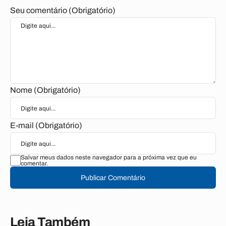
Seu comentário (Obrigatório)
Nome (Obrigatório)
E-mail (Obrigatório)
Salvar meus dados neste navegador para a próxima vez que eu
comentar.
Publicar Comentário
Leia Também