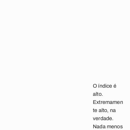
O índice é
alto.
Extremamen
te alto, na
verdade.
Nada menos