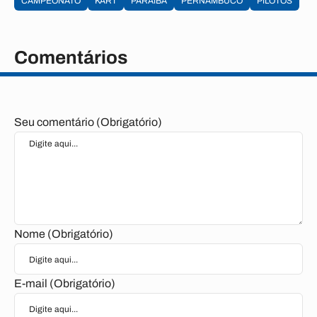
CAMPEONATO
KART
PARAÍBA
PERNAMBUCO
PILOTOS
Comentários
Seu comentário (Obrigatório)
Nome (Obrigatório)
E-mail (Obrigatório)