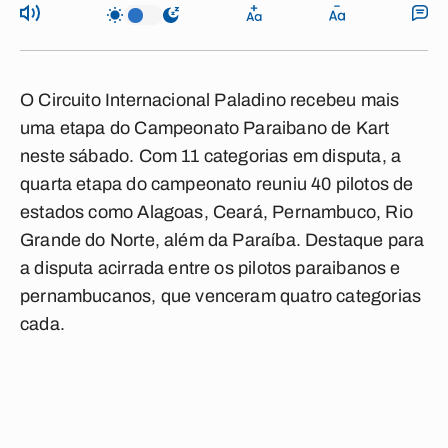
O Circuito Internacional Paladino recebeu mais
uma etapa do Campeonato Paraibano de Kart
neste sábado. Com 11 categorias em disputa, a
quarta etapa do campeonato reuniu 40 pilotos de
estados como Alagoas, Ceará, Pernambuco, Rio
Grande do Norte, além da Paraíba. Destaque para
a disputa acirrada entre os pilotos paraibanos e
pernambucanos, que venceram quatro categorias
cada.