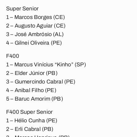
Super Senior
1 – Marcos Borges (CE)
2 – Augusto Aguiar (CE)
3 – José Ambrósio (AL)
4 – Gilnei Oliveira (PE)
F400
1 – Marcus Vinícius “Kinho” (SP)
2 – Elder Júnior (PB)
3 – Gumercindo Cabral (PE)
4 – Anibal Filho (PE)
5 – Baruc Amorim (PB)
F400 Super Senior
1 – Hélio Cunha (PE)
2 – Erli Cabral (PB)