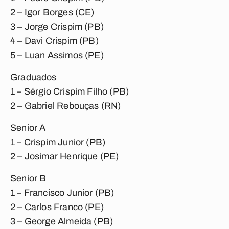
2 – Igor Borges (CE)
3 – Jorge Crispim (PB)
4 – Davi Crispim (PB)
5 – Luan Assimos (PE)
Graduados
1 – Sérgio Crispim Filho (PB)
2 – Gabriel Rebouças (RN)
Senior A
1 – Crispim Junior (PB)
2 – Josimar Henrique (PE)
Senior B
1 – Francisco Junior (PB)
2 – Carlos Franco (PE)
3 – George Almeida (PB)