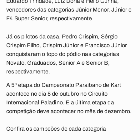
Eduardo Trindade, Luiz Dória e Hélio Cunha,
vencedores das categorias Júnior Menor, Júnior e
F4 Super Senior, respectivamente.
Já os pilotos da casa, Pedro Crispim, Sérgio
Crispim Filho, Crispim Júnior e Francisco Júnior
conquistaram o topo do pódio nas categorias
Novato, Graduados, Senior A e Senior B,
respectivamente.
A 5ª etapa do Campeonato Paraibano de Kart
acontece no dia 8 de outubro no Circuito
Internacional Paladino. E a última etapa da
competição deve acontecer no mês de dezembro.
Confira os campeões de cada categoria