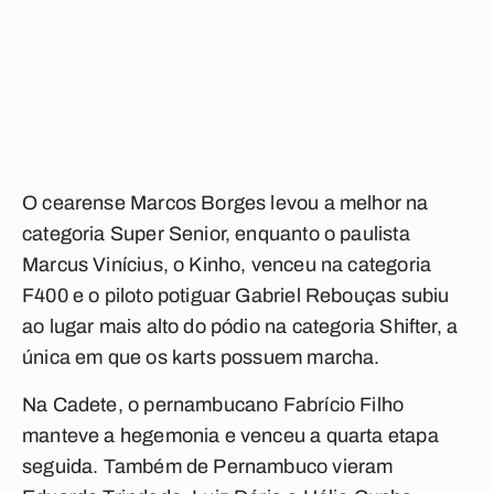
O cearense Marcos Borges levou a melhor na
categoria Super Senior, enquanto o paulista
Marcus Vinícius, o Kinho, venceu na categoria
F400 e o piloto potiguar Gabriel Rebouças subiu
ao lugar mais alto do pódio na categoria Shifter, a
única em que os karts possuem marcha.
Na Cadete, o pernambucano Fabrício Filho
manteve a hegemonia e venceu a quarta etapa
seguida. Também de Pernambuco vieram