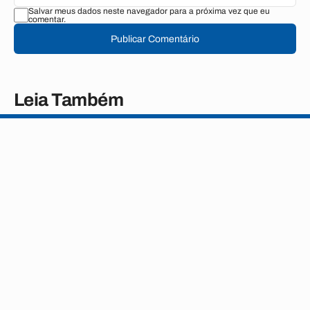
Salvar meus dados neste navegador para a próxima vez que eu
comentar.
Publicar Comentário
Leia Também