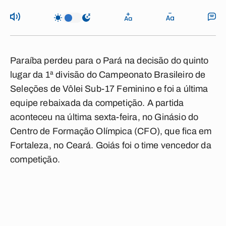
Paraíba perdeu para o Pará na decisão do quinto
lugar da 1ª divisão do Campeonato Brasileiro de
Seleções de Vôlei Sub-17 Feminino e foi a última
equipe rebaixada da competição. A partida
aconteceu na última sexta-feira, no Ginásio do
Centro de Formação Olímpica (CFO), que fica em
Fortaleza, no Ceará. Goiás foi o time vencedor da
competição.