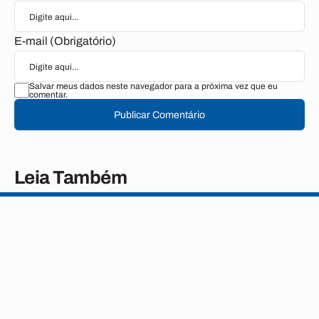
E-mail (Obrigatório)
Salvar meus dados neste navegador para a próxima vez que eu
comentar.
Publicar Comentário
Leia Também