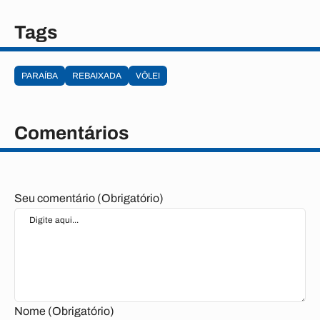
Tags
PARAÍBA
REBAIXADA
VÔLEI
Comentários
Seu comentário (Obrigatório)
Nome (Obrigatório)