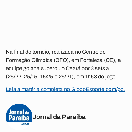
Na final do torneio, realizada no Centro de
Formação Olímpica (CFO), em Fortaleza (CE), a
equipe goiana superou o Ceará por 3 sets a 1
(25/22, 25/15, 15/25 e 25/21), em 1h58 de jogo.
Leia a matéria completa no GloboEsporte.com/pb.
Jornal da Paraíba